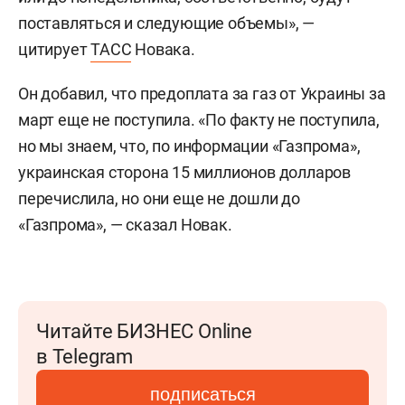
поставляться и следующие объемы», —
цитирует
ТАСС
Новака.
Он добавил, что предоплата за газ от Украины за
март еще не поступила. «По факту не поступила,
но мы знаем, что, по информации «Газпрома»,
украинская сторона 15 миллионов долларов
перечислила, но они еще не дошли до
«Газпрома», — сказал Новак.
Читайте БИЗНЕС Online
в Telegram
подписаться