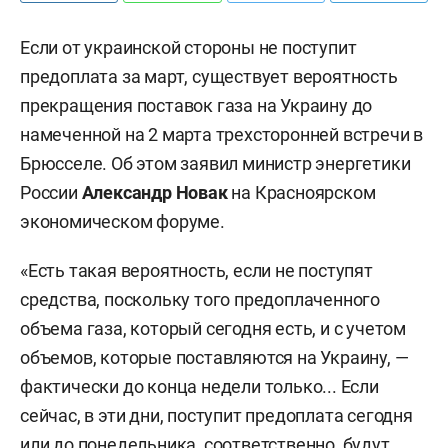
Если от украинской стороны не поступит
предоплата за март, существует вероятность
прекращения поставок газа на Украину до
намеченной на 2 марта трехсторонней встречи в
Брюсселе. Об этом заявил министр энергетики
России
Александр Новак
на Красноярском
экономическом форуме.
«Есть такая вероятность, если не поступят
средства, поскольку того предоплаченного
объема газа, который сегодня есть, и с учетом
объемов, которые поставляются на Украину, —
фактически до конца недели только... Если
сейчас, в эти дни, поступит предоплата сегодня
или до понедельника, соответственно, будут