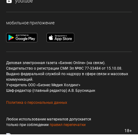
youtube
мобильное приложение
Деловая электронная газета «Бизнес Online» (на связи).
Свидетельство о регистрации СМИ Эл №ФС 77-33484 от 15.10.08.
Выдано федеральной службой по надзору в сфере связи и массовых
коммуникаций.
Учредитель ООО «Бизнес Медия Холдинг»
Шеф-редактор (главный редактор) А.В. Брусницын
Политика о персональных данных
Любое использование материалов допускается
только при соблюдении
правил перепечатки
18+