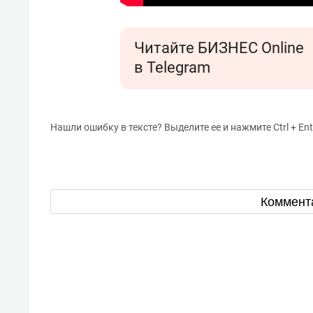
Читайте БИЗНЕС Online
в Telegram
Нашли ошибку в тексте? Выделите ее и нажмите Ctrl + Ent
Коммент