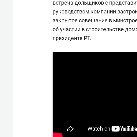
встреча дольщиков с представи
руководством компании-застрой
закрытое совещание в минстрое 
об участии в строительстве до
президенте РТ.