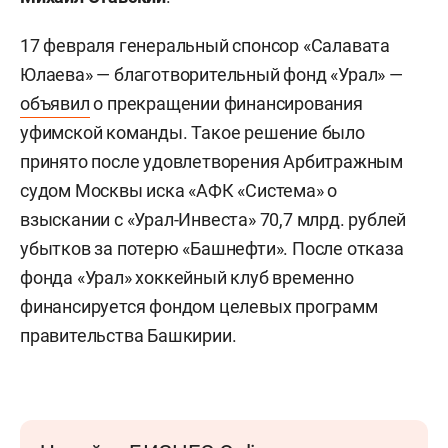
17 февраля генеральный спонсор «Салавата
Юлаева» — благотворительный фонд «Урал» —
объявил
о прекращении финансирования
уфимской команды. Такое решение было
принято после удовлетворения Арбитражным
судом Москвы иска «АФК «Система» о
взыскании с «Урал-Инвеста» 70,7 млрд. рублей
убытков за потерю «Башнефти». После отказа
фонда «Урал» хоккейный клуб временно
финансируется фондом целевых программ
правительства Башкирии.