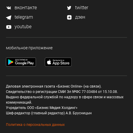
вконтакте
twitter
telegram
дзен
youtube
мобильное приложение
Деловая электронная газета «Бизнес Online» (на связи).
Свидетельство о регистрации СМИ Эл №ФС 77-33484 от 15.10.08.
Выдано федеральной службой по надзору в сфере связи и массовых
коммуникаций.
Учредитель ООО «Бизнес Медия Холдинг»
Шеф-редактор (главный редактор) А.В. Брусницын
Политика о персональных данных