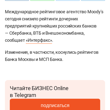
Международное рейтинговое агентство Moody's
сегодня снизило рейтинги дочерних
предприятий крупнейших российских банков
— Сбербанка, ВТБ и Внешэкономбанка,
сообщает
«Интерфакс»
.
Изменения, в частности, коснулись рейтингов
Банка Москвы и МСП Банка.
Читайте БИЗНЕС Online
в Telegram
подписаться