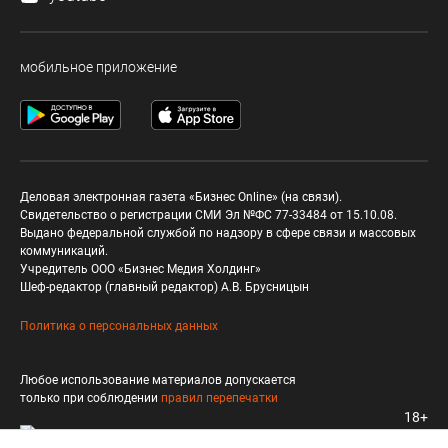
мобильное приложение
Деловая электронная газета «Бизнес Online» (на связи).
Свидетельство о регистрации СМИ Эл №ФС 77-33484 от 15.10.08.
Выдано федеральной службой по надзору в сфере связи и массовых
коммуникаций.
Учредитель ООО «Бизнес Медия Холдинг»
Шеф-редактор (главный редактор) А.В. Брусницын
Политика о персональных данных
Любое использование материалов допускается
только при соблюдении
правил перепечатки
18+