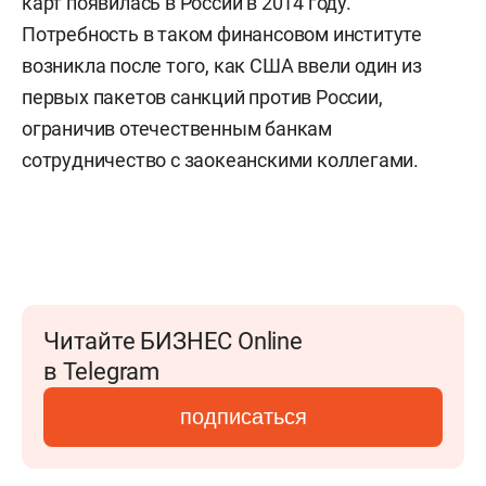
карт появилась в России в 2014 году.
Потребность в таком финансовом институте
возникла после того, как США ввели один из
первых пакетов санкций против России,
ограничив отечественным банкам
сотрудничество с заокеанскими коллегами.
Читайте БИЗНЕС Online
в Telegram
подписаться