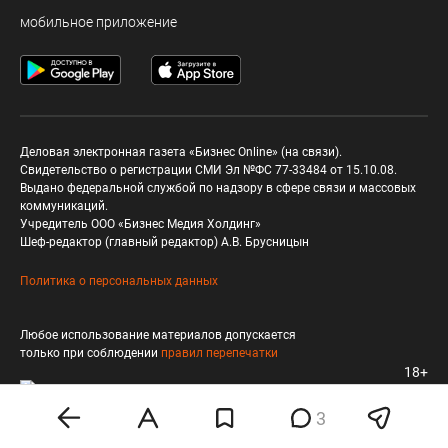
мобильное приложение
Деловая электронная газета «Бизнес Online» (на связи).
Свидетельство о регистрации СМИ Эл №ФС 77-33484 от 15.10.08.
Выдано федеральной службой по надзору в сфере связи и массовых
коммуникаций.
Учредитель ООО «Бизнес Медия Холдинг»
Шеф-редактор (главный редактор) А.В. Брусницын
Политика о персональных данных
Любое использование материалов допускается
только при соблюдении
правил перепечатки
18+
3