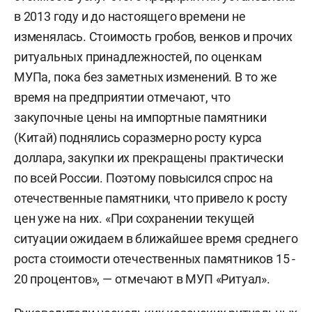
в 2013 году и до настоящего времени не
изменялась. Стоимость гробов, венков и прочих
ритуальных принадлежностей, по оценкам
МУПа, пока без заметных изменений. В то же
время на предприятии отмечают, что
закупочные цены на импортные памятники
(Китай) поднялись соразмерно росту курса
доллара, закупки их прекращены практически
по всей России. Поэтому повысился спрос на
отечественные памятники, что привело к росту
цен уже на них. «При сохранении текущей
ситуации ожидаем в ближайшее время среднего
роста стоимости отечественных памятников 15 -
20 процентов», — отмечают в МУП «Ритуал».