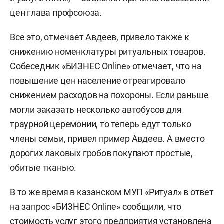
цен глава профсоюза.
Все это, отмечает Авдеев, привело также к
снижению номенклатуры ритуальных товаров.
Собеседник «БИЗНЕС Online» отмечает, что на
повышение цен население отреагировало
снижением расходов на похороны. Если раньше
могли заказать несколько автобусов для
траурной церемонии, то теперь едут только
члены семьи, привел пример Авдеев. А вместо
дорогих лаковых гробов покупают простые,
обитые тканью.
В то же время в казанском МУП «Ритуал» в ответ
на запрос «БИЗНЕС Online» сообщили, что
стоимость услуг этого предприятия установлена