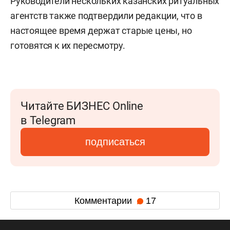
Руководители нескольких казанских ритуальных
агентств также подтвердили редакции, что в
настоящее время держат старые цены, но
готовятся к их пересмотру.
Читайте БИЗНЕС Online
в Telegram
подписаться
Комментарии
17