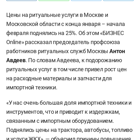
Цены на ритуальные услуги в Москве и
Московской области с конца января – начала
февраля поднялись на 25%. Об этом «БИЗНЕС
Online» рассказал председатель профсоюза
работников ритуальных служб Москвы
Антон
Авдеев
. По словам Авдеева, к подорожанию
ритуальных услуг в том числе привел рост цен
на расходные материалы и запчасти для
импортной техники.
«У нас очень большая доля импортной техники и
инструментов, что и приводит к издержкам,
связанным с импортным оборудованием.
Поднялись цены на трактора, автобусы, топливо
и услуги ЖКХ», — объяснил причины повышения