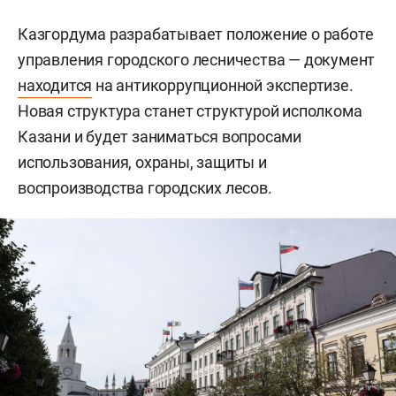
Казгордума разрабатывает положение о работе
управления городского лесничества — документ
находится
на антикоррупционной экспертизе.
Новая структура станет структурой исполкома
Казани и будет заниматься вопросами
использования, охраны, защиты и
воспроизводства городских лесов.