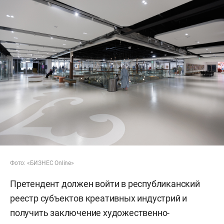
Фото: «БИЗНЕС Online»
Претендент должен войти в республиканский
реестр субъектов креативных индустрий и
получить заключение художественно-