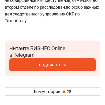
не совершенное им преступление, отмечают во
втором отделе по расследованию особо важных
дел следственного управления СКР по
Татарстану.
Читайте БИЗНЕС Online
в Telegram
подписаться
Комментарии
28