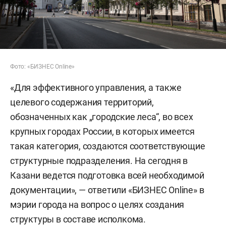
Фото: «БИЗНЕС Online»
«Для эффективного управления, а также
целевого содержания территорий,
обозначенных как „городские леса“, во всех
крупных городах России, в которых имеется
такая категория, создаются соответствующие
структурные подразделения. На сегодня в
Казани ведется подготовка всей необходимой
документации», — ответили «БИЗНЕС Online» в
мэрии города на вопрос о целях создания
структуры в составе исполкома.