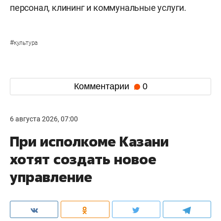
персонал, клининг и коммунальные услуги.
#
культура
Комментарии
0
6 августа 2026, 07:00
При исполкоме Казани
хотят создать новое
управление