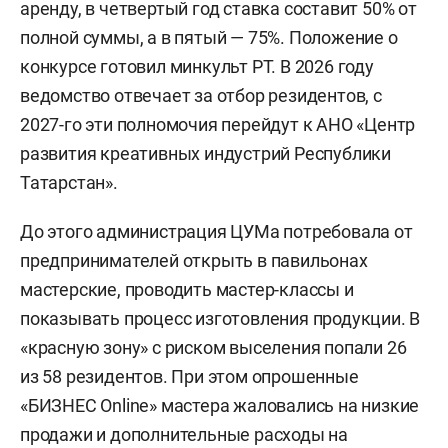
аренду, в четвертый год ставка составит 50% от
полной суммы, а в пятый — 75%. Положение о
конкурсе готовил минкульт РТ. В 2026 году
ведомство отвечает за отбор резидентов, с
2027-го эти полномочия перейдут к АНО «Центр
развития креативных индустрий Республики
Татарстан».
До этого администрация ЦУМа потребовала от
предпринимателей открыть в павильонах
мастерские, проводить мастер-классы и
показывать процесс изготовления продукции. В
«красную зону» с риском выселения попали 26
из 58 резидентов. При этом опрошенные
«БИЗНЕС Online» мастера жаловались на низкие
продажи и дополнительные расходы на