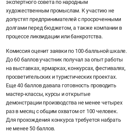
экспертного совета по народным
художественным промыслам. К участию не
допустят предпринимателей с просроченными
долгами перед бюджетом, а также компании в
процессе ликвидации или банкротства.
Комиссия оценит заявки по 100-балльной шкале.
До 60 баллов участник получал за опыт работы
на выставках, ярмарках, конкурсах, фестивалях,
просветительских и туристических проектах.
Еще 40 баллов давала готовность проводить
мастер-классы, курсы и открытые
демонстрации производства не менее четырех
раз в месяц с общим охватом от 100 человек.
Для прохождения конкурса требуется набрать
не менее 50 баллов.