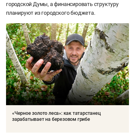
городской Думы, а финансировать структуру
планируют из городского бюджета.
«Черное золото леса»: как татарстанец
зарабатывает на березовом грибе