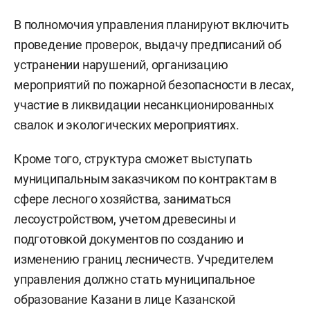
В полномочия управления планируют включить
проведение проверок, выдачу предписаний об
устранении нарушений, организацию
мероприятий по пожарной безопасности в лесах,
участие в ликвидации несанкционированных
свалок и экологических мероприятиях.
Кроме того, структура сможет выступать
муниципальным заказчиком по контрактам в
сфере лесного хозяйства, заниматься
лесоустройством, учетом древесины и
подготовкой документов по созданию и
изменению границ лесничеств. Учредителем
управления должно стать муниципальное
образование Казани в лице Казанской