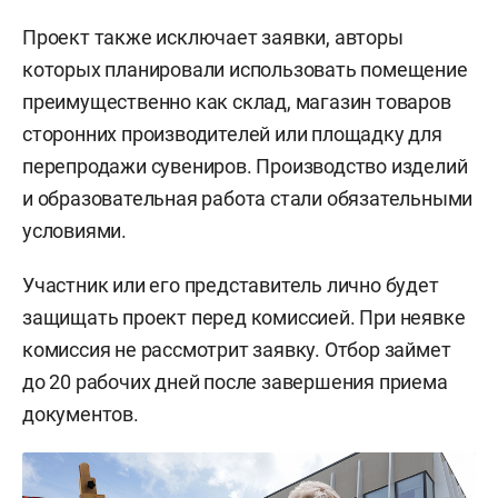
Проект также исключает заявки, авторы
которых планировали использовать помещение
преимущественно как склад, магазин товаров
сторонних производителей или площадку для
перепродажи сувениров. Производство изделий
и образовательная работа стали обязательными
условиями.
Участник или его представитель лично будет
защищать проект перед комиссией. При неявке
комиссия не рассмотрит заявку. Отбор займет
до 20 рабочих дней после завершения приема
документов.