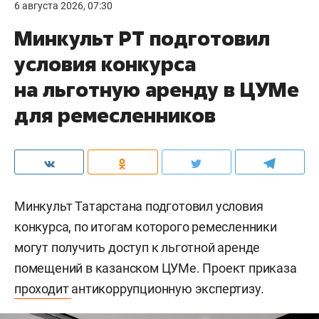
6 августа 2026, 07:30
Минкульт РТ подготовил
условия конкурса
на льготную аренду в ЦУМе
для ремесленников
Минкульт Татарстана подготовил условия
конкурса, по итогам которого ремесленники
могут получить доступ к льготной аренде
помещений в казанском ЦУМе. Проект приказа
проходит
антикоррупционную экспертизу.