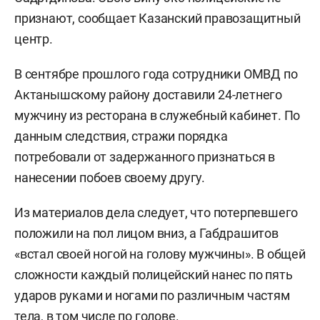
признают, сообщает Казанский правозащитный
центр.
В сентябре прошлого года сотрудники ОМВД по
Актанышскому району доставили 24-летнего
мужчину из ресторана в служебный кабинет. По
данным следствия, стражи порядка
потребовали от задержанного признаться в
нанесении побоев своему другу.
Из материалов дела следует, что потерпевшего
положили на пол лицом вниз, а Габдрашитов
«встал своей ногой на голову мужчины». В общей
сложности каждый полицейский нанес по пять
ударов руками и ногами по различным частям
тела, в том числе по голове.