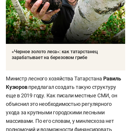
«Черное золото леса»: как татарстанец
зарабатывает на березовом грибе
Министр лесного хозяйства Татарстана
Равиль
Кузюров
предлагал создать такую структуру
еще в 2019 году. Как писали местные СМИ, он
объяснил это необходимостью регулярного
ухода за крупными городскими лесными
массивами. По его словам, у минлесхоза нет
полномочий и возможности финансировать