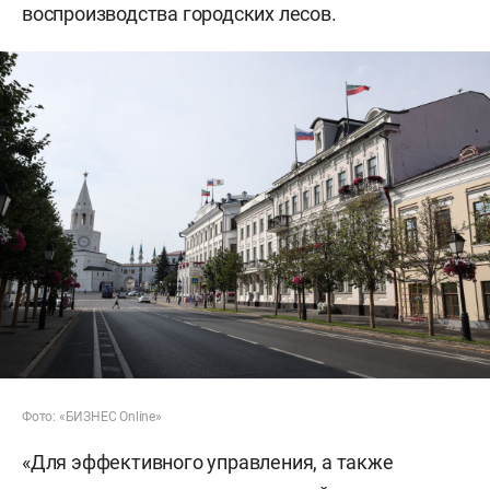
воспроизводства городских лесов.
Фото: «БИЗНЕС Online»
«Для эффективного управления, а также