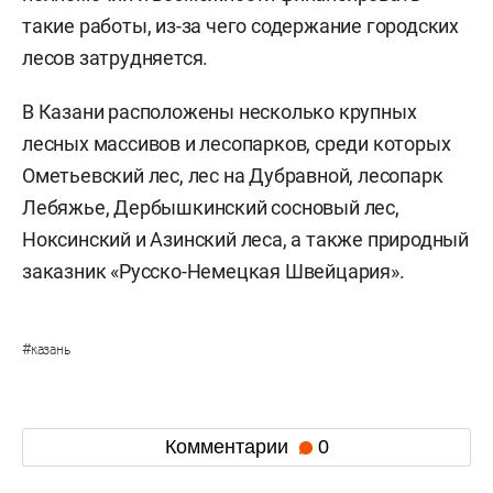
такие работы, из-за чего содержание городских
лесов затрудняется.
В Казани расположены несколько крупных
лесных массивов и лесопарков, среди которых
Ометьевский лес, лес на Дубравной, лесопарк
Лебяжье, Дербышкинский сосновый лес,
Ноксинский и Азинский леса, а также природный
заказник «Русско-Немецкая Швейцария».
#
казань
Комментарии
0