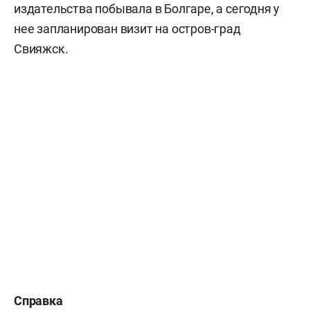
издательства побывала в Болгаре, а сегодня у
нее запланирован визит на остров-град
Свияжск.
Справка