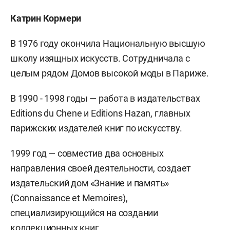
Катрин Кормери
В 1976 году окончила Национальную высшую
школу изящных искусств. Сотрудничала с
целым рядом Домов высокой моды в Париже.
В 1990 - 1998 годы — работа в издательствах
Editions du Chene и Editions Hazan, главных
парижских издателей книг по искусству.
1999 год — совместив два основных
направления своей деятельности, создает
издательский дом «Знание и память»
(Connaissance et Memoires),
специализирующийся на создании
коллекционных книг.