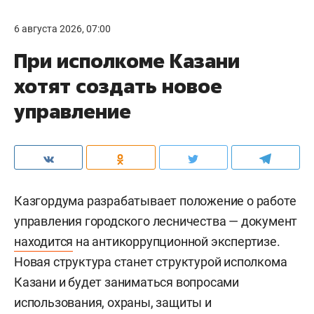
6 августа 2026, 07:00
При исполкоме Казани
хотят создать новое
управление
Казгордума разрабатывает положение о работе
управления городского лесничества — документ
находится
на антикоррупционной экспертизе.
Новая структура станет структурой исполкома
Казани и будет заниматься вопросами
использования, охраны, защиты и