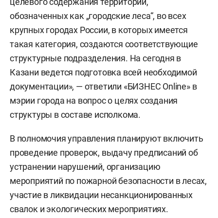
целевого содержания территорий,
обозначенных как „городские леса“, во всех
крупных городах России, в которых имеется
такая категория, создаются соответствующие
структурные подразделения. На сегодня в
Казани ведется подготовка всей необходимой
документации», — ответили «БИЗНЕС Online» в
мэрии города на вопрос о целях создания
структуры в составе исполкома.
В полномочия управления планируют включить
проведение проверок, выдачу предписаний об
устранении нарушений, организацию
мероприятий по пожарной безопасности в лесах,
участие в ликвидации несанкционированных
свалок и экологических мероприятиях.