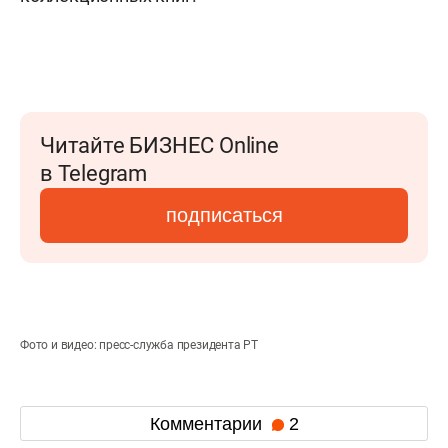
Читайте БИЗНЕС Online
в Telegram
подписаться
Фото и видео: пресс-служба президента РТ
Комментарии
2