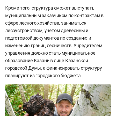
Кроме того, структура сможет выступать
муниципальным заказчиком по контрактам в
сфере лесного хозяйства, заниматься
лесоустройством, учетом древесины и
подготовкой документов по созданию и
изменению границ лесничеств. Учредителем
управления должно стать муниципальное
образование Казани в лице Казанской
городской Думы, а финансировать структуру
планируют из городского бюджета.