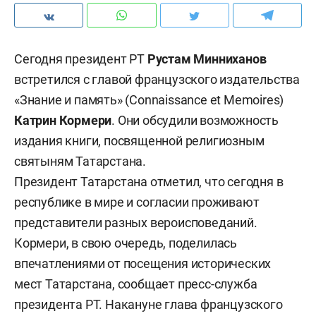
Сегодня президент РТ
Рустам Минниханов
встретился с главой французского издательства
«Знание и память» (Connaissance et Memoires)
Катрин Кормери
. Они обсудили возможность
издания книги, посвященной религиозным
святыням Татарстана.
Президент Татарстана отметил, что сегодня в
республике в мире и согласии проживают
представители разных вероисповеданий.
Кормери, в свою очередь, поделилась
впечатлениями от посещения исторических
мест Татарстана, сообщает пресс-служба
президента РТ. Накануне глава французского