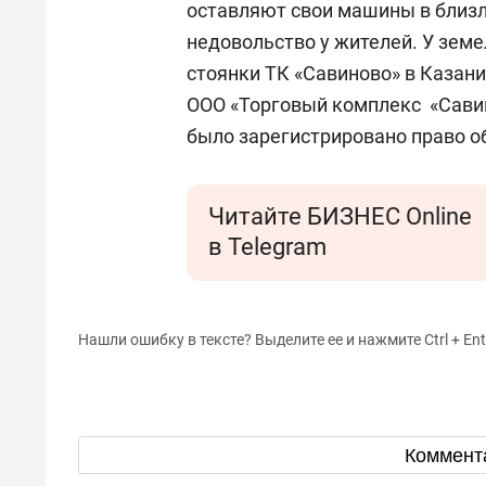
оставляют свои машины в близ
недовольство у жителей. У земе
стоянки ТК «Савиново» в Казани
ООО «Торговый комплекс «Савин
было зарегистрировано право о
Читайте БИЗНЕС Online
в Telegram
Нашли ошибку в тексте? Выделите ее и нажмите Ctrl + Ent
Коммент