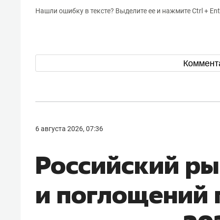
Нашли ошибку в тексте? Выделите ее и нажмите Ctrl + Ent
Коммент
6 августа 2026, 07:36
Российский ры
и поглощений 