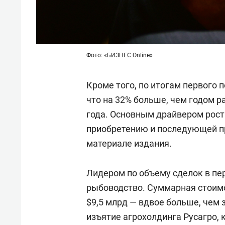
Фото: «БИЗНЕС Online»
Кроме того, по итогам первого 
что на 32% больше, чем годом р
года. Основным драйвером рост
приобретению и последующей пр
материале издания.
Лидером по объему сделок в пер
рыбоводство. Суммарная стоимо
$9,5 млрд — вдвое больше, чем 
изъятие агрохолдинга Русагро, 