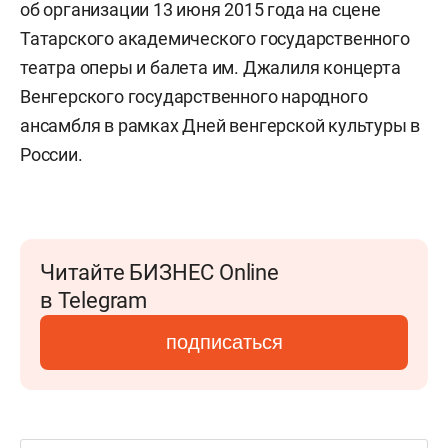
об организации 13 июня 2015 года на сцене
Татарского академического государственного
театра оперы и балета им. Джалиля концерта
Венгерского государственного народного
ансамбля в рамках Дней венгерской культуры в
России.
Читайте БИЗНЕС Online
в Telegram
подписаться