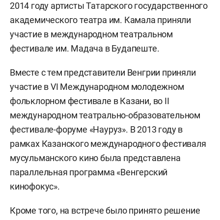
2014 году артисты Татарского государственного
академического театра им. Камала приняли
участие в международном театральном
фестивале им. Мадача в Будапеште.
Вместе с тем представители Венгрии приняли
участие в VI Международном молодежном
фольклорном фестивале в Казани, во II
международном театрально-образовательном
фестивале-форуме «Науруз». В 2013 году в
рамках Казанского международного фестиваля
мусульманского кино была представлена
параллельная программа «Венгерский
кинофокус».
Кроме того, на встрече было принято решение