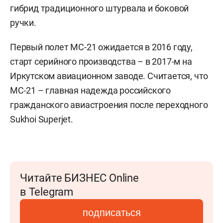
гибрид традиционного штурвала и боковой
ручки.
Первый полет МС-21 ожидается в 2016 году,
старт серийного производства – в 2017-м на
Иркутском авиационном заводе. Считается, что
МС-21 – главная надежда российского
гражданского авиастроения после переходного
Sukhoi Superjet.
Читайте БИЗНЕС Online
в Telegram
подписаться