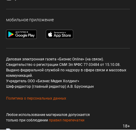
мобильное приложение
Деловая электронная газета «Бизнес Online» (на связи).
Свидетельство о регистрации СМИ Эл №ФС 77-33484 от 15.10.08.
Выдано федеральной службой по надзору в сфере связи и массовых
коммуникаций.
Учредитель ООО «Бизнес Медия Холдинг»
Шеф-редактор (главный редактор) А.В. Брусницын
Политика о персональных данных
Любое использование материалов допускается
только при соблюдении
правил перепечатки
18+