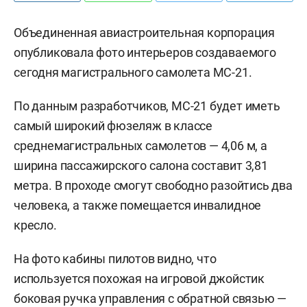
Объединенная авиастроительная корпорация
опубликовала фото интерьеров создаваемого
сегодня магистрального самолета МС-21.
По данным разработчиков, МС-21 будет иметь
самый широкий фюзеляж в классе
среднемагистральных самолетов — 4,06 м, а
ширина пассажирского салона составит 3,81
метра. В проходе смогут свободно разойтись два
человека, а также помещается инвалидное
кресло.
На фото кабины пилотов видно, что
используется похожая на игровой джойстик
боковая ручка управления с обратной связью —