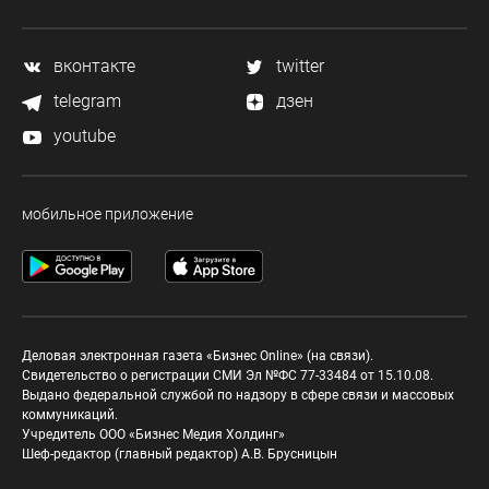
вконтакте
twitter
telegram
дзен
youtube
мобильное приложение
Деловая электронная газета «Бизнес Online» (на связи).
Свидетельство о регистрации СМИ Эл №ФС 77-33484 от 15.10.08.
Выдано федеральной службой по надзору в сфере связи и массовых
коммуникаций.
Учредитель ООО «Бизнес Медия Холдинг»
Шеф-редактор (главный редактор) А.В. Брусницын