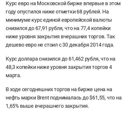
Курс евро на Московской бирже впервые в этом
году опустился ниже отметки 68 рублей. На
минимуме курс единой европейской валюты
снизился до 67,91 рубля, что на 77,4 копейки
ниже уровня закрытия вчерашних торгов. Так
дешево евро не стоил с 30 декабря 2014 года.
Курс доллара снизился до 61,462 рубля, что на
48,3 копейки ниже уровня закрытия торгов 4
марта.
В ходе сегодняшних торгов на бирже цена на
нефть марки Brent поднималась до $61,55, что на
1,65% выше вчерашнего закрытия.