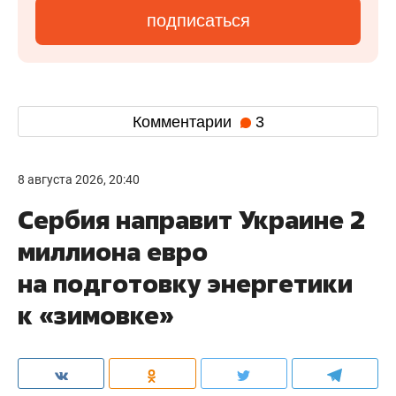
подписаться
Комментарии
3
8 августа 2026, 20:40
Сербия направит Украине 2
миллиона евро
на подготовку энергетики
к «зимовке»