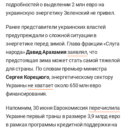
подробностей о выделении 2 млн евро на
украинскую энергетику Зеленский не привел.
Ранее представители украинских властей
предупреждали о сложной ситуации в
энергетике перед зимой. Глава фракции «Слуга
народа»
Давид Арахамия
заявлял
, что
предстоящая зима может стать самой тяжелой
для страны. По словам премьер-министра
Сергея Корецкого
, энергетическому сектору
Украины
не хватает
около 650 млн евро
финансирования.
Напомним, 30 июня Еврокомиссия
перечислила
Украине первый транш в размере 3,9 млрд евро
в рамках программы кредитной поддержки на