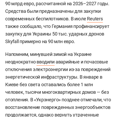
90 млрд евро, рассчитанной на 2026–2027 годы.
Средства были предназначены для закупки
современных беспилотников. В июле
Reuters
также сообщало, что Германия профинансирует
закупку для Украины 50 тыс. ударных дронов
Skyfall примерно на 90 млн евро.
Напомним, минувшей зимой на Украине
неоднократно
вводили
аварийные и почасовые
отключения электроэнергии из-за повреждений
энергетической инфраструктуры. В январе в
Киеве без света оставались более 1 млн
человек, тысячи многоквартирных домов — без
отопления. В «Укрэнерго» позднее отмечали, что
восстановление поврежденных энергообъектов
продолжается, однако вернуть утраченные