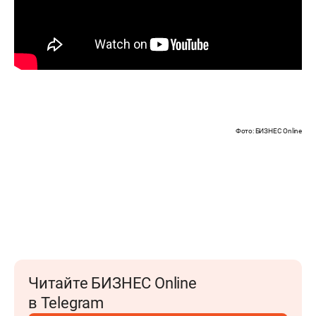
Фото: БИЗНЕС Online
Читайте БИЗНЕС Online
в Telegram