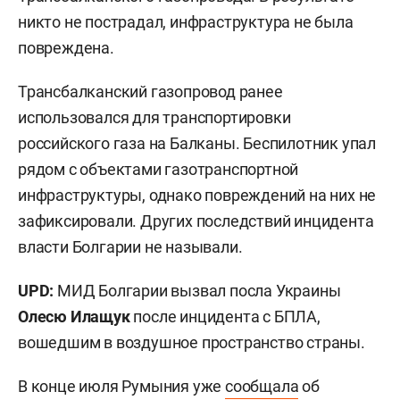
никто не пострадал, инфраструктура не была
повреждена.
Трансбалканский газопровод ранее
использовался для транспортировки
российского газа на Балканы. Беспилотник упал
рядом с объектами газотранспортной
инфраструктуры, однако повреждений на них не
зафиксировали. Других последствий инцидента
власти Болгарии не называли.
UPD:
МИД Болгарии вызвал посла Украины
Олесю Илащук
после инцидента с БПЛА,
вошедшим в воздушное пространство страны.
В конце июля Румыния уже
сообщала
об