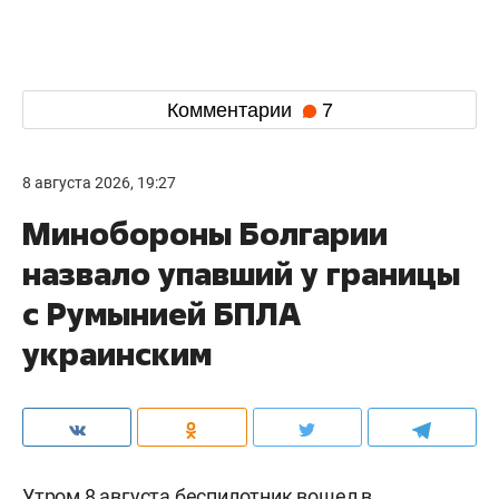
Комментарии
7
8 августа 2026, 19:27
Минобороны Болгарии
назвало упавший у границы
с Румынией БПЛА
украинским
Утром 8 августа беспилотник вошел в