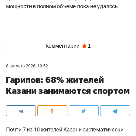
мощности в полном объеме пока не удалось.
Комментарии
1
8 августа 2026, 19:52
Гарипов: 68% жителей
Казани занимаются спортом
Почти 7 из 10 жителей Казани систематически