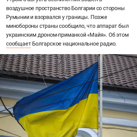
воздушное пространство Болгарии со стороны
Румынии и взорвался у границы. Позже
минобороны страны сообщило, что аппарат был
украинским дроном-приманкой «Майя». Об этом
сообщает
Болгарское национальное радио.