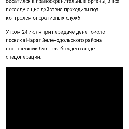
обратился в правоохранительные органы, и все
последующие действия проходили под
контролем оперативных служб.
Утром 24 июля при передаче денег около
поселка Нарат Зеленодольского района
потерпевший был освобожден в ходе
спецоперации.