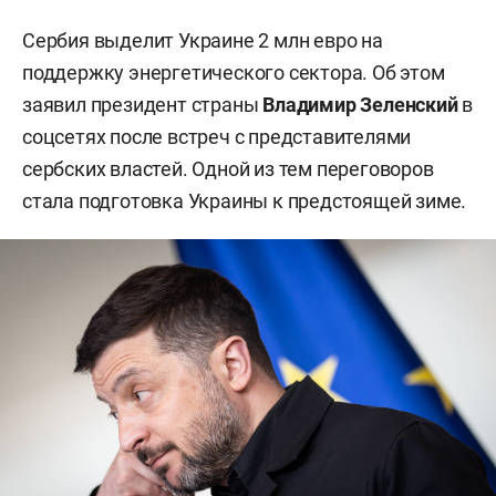
Сербия выделит Украине 2 млн евро на
поддержку энергетического сектора. Об этом
заявил президент страны
Владимир Зеленский
в
соцсетях после встреч с представителями
сербских властей. Одной из тем переговоров
стала подготовка Украины к предстоящей зиме.