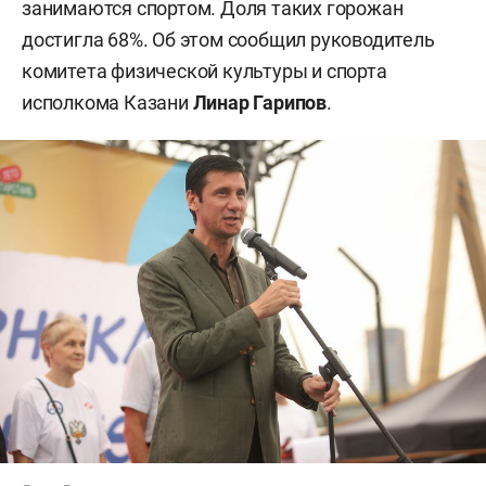
занимаются спортом. Доля таких горожан
достигла 68%. Об этом сообщил руководитель
комитета физической культуры и спорта
исполкома Казани
Линар Гарипов
.