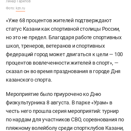
Линар Гарипов
Фото:
kzn.ru
«Уже 68 процентов жителей подтверждают
статус Казани как спортивной столицы России,
но это не предел. Благодаря работе спортивных
школ, тренеров, ветеранов и спортивных
федераций город может двигаться к цели — 100
процентов вовлеченности жителей в спорт», —
сказал он во время празднования в городе Дня
казанского спорта.
Мероприятие было приурочено ко Дню
физкультурника 8 августа. В парке «Урам» в
честь него прошла серия мероприятий: турнир
по нардам для участников СВО, соревнования по
пляжному волейболу среди спортклубов Казани,