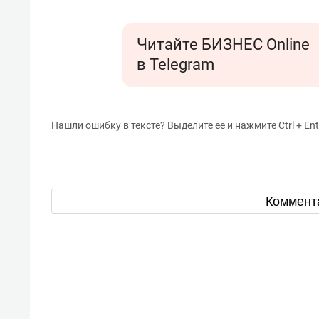
Читайте БИЗНЕС Online
в Telegram
Нашли ошибку в тексте? Выделите ее и нажмите Ctrl + Ent
Коммент