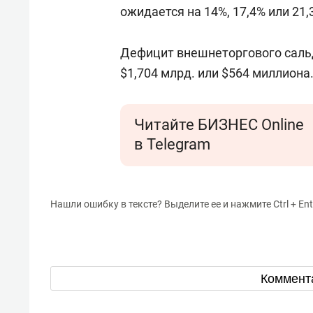
ожидается на 14%, 17,4% или 21
Дефицит внешнеторгового сальдо
$1,704 млрд. или $564 миллиона
Читайте БИЗНЕС Online
в Telegram
Нашли ошибку в тексте? Выделите ее и нажмите Ctrl + Ent
Коммент