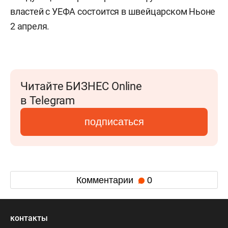
властей с УЕФА состоится в швейцарском Ньоне
2 апреля.
Читайте БИЗНЕС Online
в Telegram
подписаться
Комментарии
0
контакты