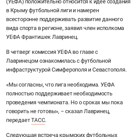
(УЕФА) положительно относится к идее создания
в Крыму футбольной лиги и намерен
всесторонне поддерживать развитие данного
вида спорта в регионе, заявил член исполкома
УЕФА Франтишек Лавринец.
В четверг комиссия УЕФА во главе с
Лавринецом ознакомилась с футбольной
инфраструктурой Симферополя и Севастополя.
«Мы согласны, что лига необходима. УЕФА
полностью поддерживает необходимость
проведения чемпионата. Но о сроках мы пока
говорить не готовы», – сказал Лавринец,
передает
ТАСС
.
Следующая встреча крымских футбольных