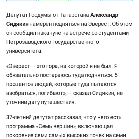
Депутат Госдумы от Татарстана
Александр
Сидякин
намерен подняться на Эверест. Об этом
он сообщил накануне на встрече со студентами
Петрозаводского государственного
университета.
«Эверест — это гора, на которой я не был. Я
обязательно постараюсь туда подняться. 5
процентов людей, которые туда пытаются
взобраться, погибают», — сказал Сидякин, не
уточнив дату путешествия.
37-летний депутат рассказал, что у него есть
программа «Семь вершин», включающая
покорение семи самых высоких точек на семи