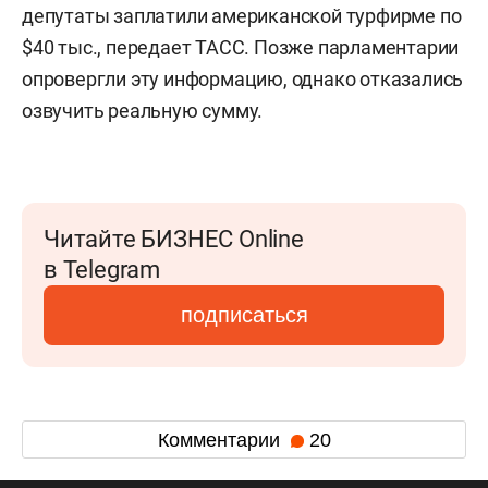
депутаты заплатили американской турфирме по
$40 тыс., передает ТАСС. Позже парламентарии
опровергли эту информацию, однако отказались
озвучить реальную сумму.
Читайте БИЗНЕС Online
в Telegram
подписаться
Комментарии
20