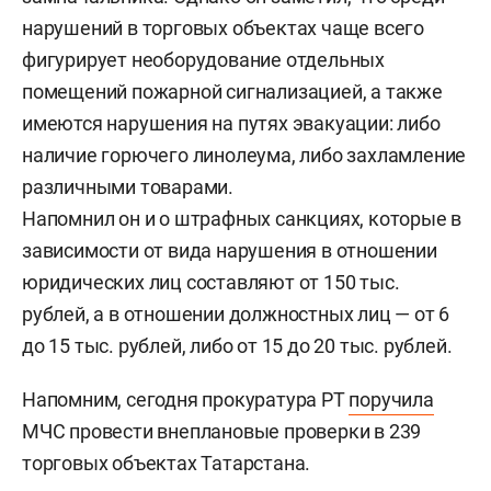
нарушений в торговых объектах чаще всего
фигурирует необорудование отдельных
помещений пожарной сигнализацией, а также
имеются нарушения на путях эвакуации: либо
наличие горючего линолеума, либо захламление
различными товарами.
Напомнил он и о штрафных санкциях, которые в
зависимости от вида нарушения в отношении
юридических лиц составляют от 150 тыс.
рублей, а в отношении должностных лиц — от 6
до 15 тыс. рублей, либо от 15 до 20 тыс. рублей.
Напомним, сегодня прокуратура РТ
поручила
МЧС провести внеплановые проверки в 239
торговых объектах Татарстана.