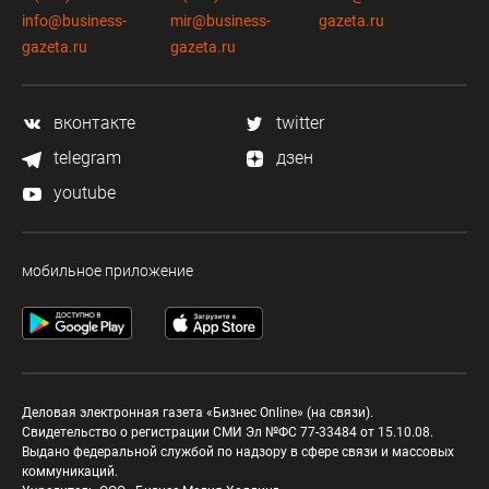
info@business-
mir@business-
gazeta.ru
gazeta.ru
gazeta.ru
вконтакте
twitter
telegram
дзен
youtube
мобильное приложение
Деловая электронная газета «Бизнес Online» (на связи).
Свидетельство о регистрации СМИ Эл №ФС 77-33484 от 15.10.08.
Выдано федеральной службой по надзору в сфере связи и массовых
коммуникаций.