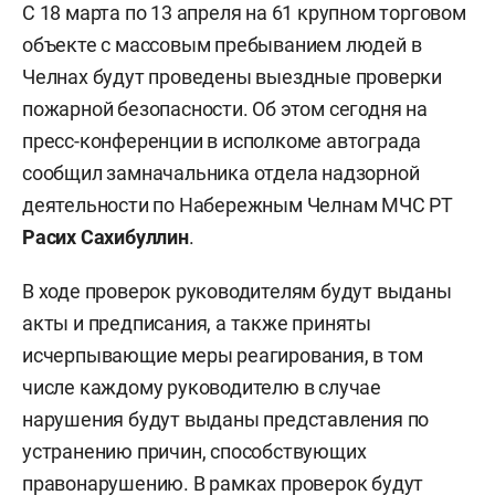
С 18 марта по 13 апреля на 61 крупном торговом
объекте с массовым пребыванием людей в
Челнах будут проведены выездные проверки
пожарной безопасности. Об этом сегодня на
пресс-конференции в исполкоме автограда
сообщил замначальника отдела надзорной
деятельности по Набережным Челнам МЧС РТ
Расих Сахибуллин
.
В ходе проверок руководителям будут выданы
акты и предписания, а также приняты
исчерпывающие меры реагирования, в том
числе каждому руководителю в случае
нарушения будут выданы представления по
устранению причин, способствующих
правонарушению. В рамках проверок будут