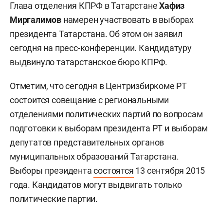
Глава отделения КПРФ в Татарстане
Хафиз
Миргалимов
намерен участвовать в выборах
президента Татарстана. Об этом он заявил
сегодня на пресс-конференции. Кандидатуру
выдвинуло татарстанское бюро КПРФ.
Отметим, что сегодня в Центризбиркоме РТ
состоится совещание с региональными
отделениями политических партий по вопросам
подготовки к выборам президента РТ и выборам
депутатов представительных органов
муниципальных образований Татарстана.
Выборы президента
состоятся
13 сентября 2015
года. Кандидатов могут выдвигать только
политические партии.