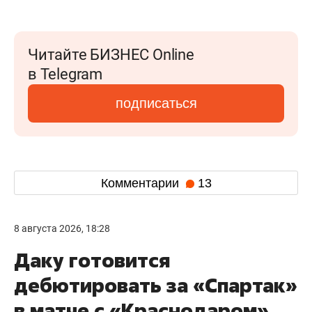
Читайте БИЗНЕС Online
в Telegram
подписаться
Комментарии
13
8 августа 2026, 18:28
Даку готовится
дебютировать за «Спартак»
в матче с «Краснодаром»