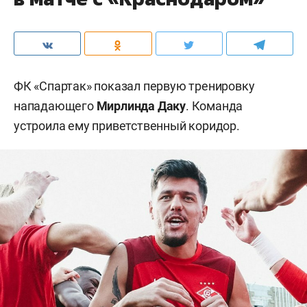
ФК «Спартак» показал первую тренировку
нападающего
Мирлинда Даку
. Команда
устроила ему приветственный коридор.