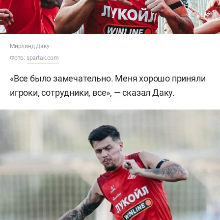
Мирлинд Даку
Фото:
spartak.com
«Все было замечательно. Меня хорошо приняли
игроки, сотрудники, все», — сказал Даку.