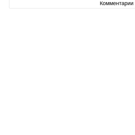
Комментарии