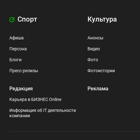
Спорт
Культура
Афиша
Анонсы
Персона
Видео
Блоги
Фото
Пресс-релизы
Фотоистории
Редакция
Реклама
Карьера в БИЗНЕС Online
Информация об IT деятельности
компании