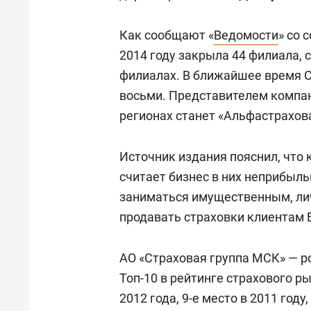
Как сообщают «
Ведомости
» со 
2014 году закрыла 44 филиала, 
филиалах. В ближайшее время С
восьми. Представителем компа
регионах станет «Альфастрахов
Источник издания пояснил, что 
считает бизнес в них неприбыл
заниматься имущественным, ли
продавать страховки клиентам 
АО «Страховая группа МСК» — ро
Топ-10 в рейтинге страхового ры
2012 года, 9-е место в 2011 году