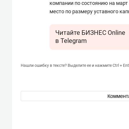
компании по состоянию на март 
место по размеру уставного кап
Читайте БИЗНЕС Online
в Telegram
Нашли ошибку в тексте? Выделите ее и нажмите Ctrl + Ent
Коммент