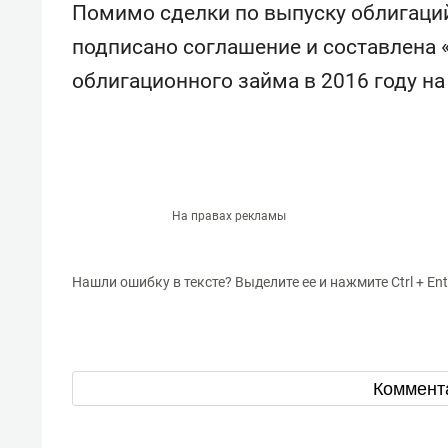
Помимо сделки по выпуску облигаци
подписано соглашение и составлена 
облигационного займа в 2016 году на
На правах рекламы
Нашли ошибку в тексте? Выделите ее и нажмите Ctrl + Ent
Коммент