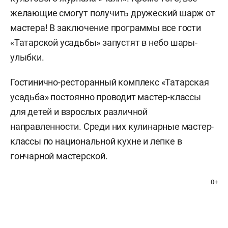
желающие смогут получить дружеский шарж от
мастера! В заключение программы все гости
«Татарской усадьбы» запустят в небо шары-
улыбки.
Гостинично-ресторанный комплекс «Татарская
усадьба» постоянно проводит мастер-классы
для детей и взрослых различной
направленности. Среди них кулинарные мастер-
классы по национальной кухне и лепке в
гончарной мастерской.
0+