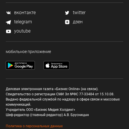
вконтакте
twitter
telegram
дзен
youtube
мобильное приложение
Деловая электронная газета «Бизнес Online» (на связи).
Свидетельство о регистрации СМИ Эл №ФС 77-33484 от 15.10.08.
Выдано федеральной службой по надзору в сфере связи и массовых
коммуникаций.
Учредитель ООО «Бизнес Медия Холдинг»
Шеф-редактор (главный редактор) А.В. Брусницын
Политика о персональных данных