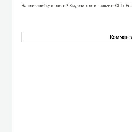
Нашли ошибку в тексте? Выделите ее и нажмите Ctrl + Ent
Коммент