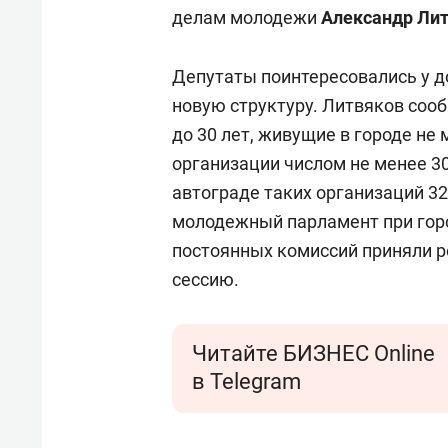
делам молодежи
Александр Лит
Депутаты поинтересовались у до
новую структуру. Литвяков сооб
до 30 лет, живущие в городе н
организации числом не менее 30
автограде таких организаций 32
молодежный парламент при гор
постоянных комиссий приняли 
сессию.
Читайте БИЗНЕС Online
в Telegram