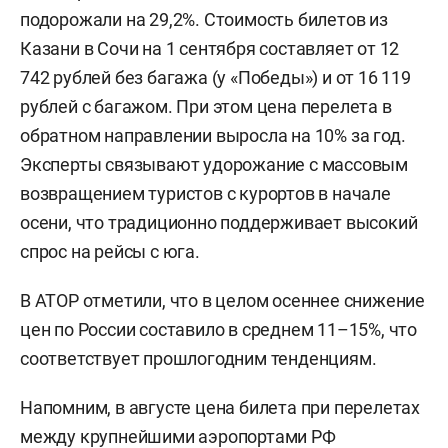
подорожали на 29,2%. Стоимость билетов из
Казани в Сочи на 1 сентября составляет от 12
742 рублей без багажа (у «Победы») и от 16 119
рублей с багажом. При этом цена перелета в
обратном направлении выросла на 10% за год.
Эксперты связывают удорожание с массовым
возвращением туристов с курортов в начале
осени, что традиционно поддерживает высокий
спрос на рейсы с юга.
В АТОР отметили, что в целом осеннее снижение
цен по России составило в среднем 11–15%, что
соответствует прошлогодним тенденциям.
Напомним, в августе цена билета при перелетах
между крупнейшими аэропортами РФ