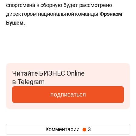
спортсмена в сборную будет рассмотрено
директором национальной команды
Фрэнком
Бушем
.
Читайте БИЗНЕС Online
в Telegram
подписаться
Комментарии
3