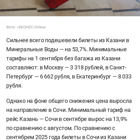
Фото: «БИЗНЕС Online»
Сильнее всего подешевели билеты из Казани в
Минеральные Воды — на 53,7%. Минимальные
тарифы на 1 сентября без багажа из Казани
составляют: в Москву — 3 318 рублей, в Санкт-
Петербург — 6 662 рубля, в Екатеринбург — 8 033
рубля.
Однако на фоне общего снижения цена выросла
на направление в Сочи. Минимальный тариф на
рейс Казань — Сочи в сентябре вырос на 13,9%
по сравнению с августом. По сравнению с
сентябрем 2025 года билеты в Сочи из Казани