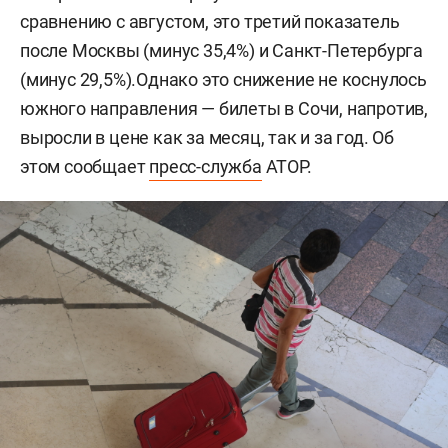
сравнению с августом, это третий показатель
после Москвы (минус 35,4%) и Санкт-Петербурга
(минус 29,5%).Однако это снижение не коснулось
южного направления — билеты в Сочи, напротив,
выросли в цене как за месяц, так и за год. Об
этом сообщает
пресс-служба
АТОР.