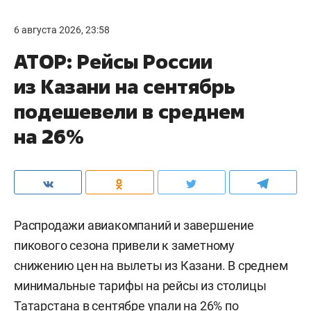
6 августа 2026, 23:58
АТОР: Рейсы России
из Казани на сентябрь
подешевели в среднем
на 26%
Распродажи авиакомпаний и завершение
пикового сезона привели к заметному
снижению цен на вылеты из Казани. В среднем
минимальные тарифы на рейсы из столицы
Татарстана в сентябре упали на 26% по