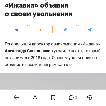
«Ижавиа» объявил
о своем увольнении
Генеральный директор авиакомпании «Ижавиа»
Александр Синельников
уходит с поста, который
он занимал с 2018 года. О своем увольнении он
объявил
в своем телеграм-канале.
0