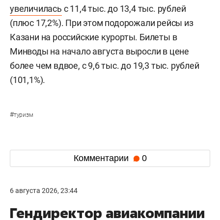
увеличилась
с 11,4 тыс. до 13,4 тыс. рублей
(плюс 17,2%). При этом подорожали рейсы из
Казани на российские курорты. Билеты в
Минводы на начало августа выросли в цене
более чем вдвое, с 9,6 тыс. до 19,3 тыс. рублей
(101,1%).
#
туризм
Комментарии
0
6 августа 2026, 23:44
Гендиректор авиакомпании