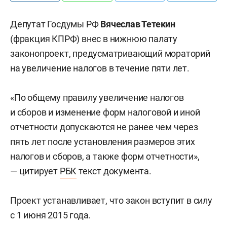
Депутат Госдумы РФ
Вячеслав Тетекин
(фракция КПРФ) внес в нижнюю палату
законопроект, предусматривающий мораторий
на увеличение налогов в течение пяти лет.
«По общему правилу увеличение налогов
и сборов и изменение форм налоговой и иной
отчетности допускаются не ранее чем через
пять лет после установления размеров этих
налогов и сборов, а также форм отчетности»,
— цитирует
РБК
текст документа.
Проект устанавливает, что закон вступит в силу
с 1 июня 2015 года.