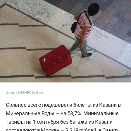
Фото: «БИЗНЕС Online»
Сильнее всего подешевели билеты из Казани в
Минеральные Воды — на 53,7%. Минимальные
тарифы на 1 сентября без багажа из Казани
составляют: в Москву — 3 318 рублей, в Санкт-