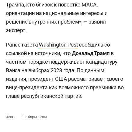
Трампа, кто близок к повестке MAGA,
ориентации на национальные интересы и
решение внутренних проблем», — заявил
эксперт.
Ранее газета
Washington Post
сообщила со
ссылкой на источники, что
Дональд Трамп
в
частном порядке поддерживает кандидатуру
Вэнса на выборах 2028 года. По данным
издания, президент США рассматривает своего
вице-президента как возможного преемника во
главе республиканской партии.
#
#
сша
выборы в сша