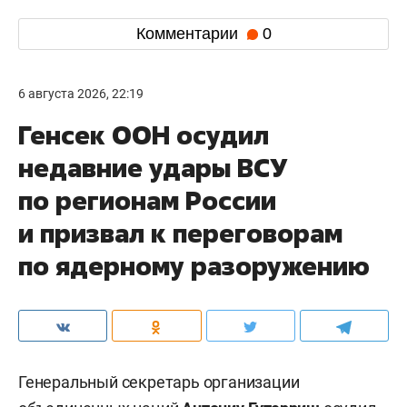
Комментарии
0
6 августа 2026, 22:19
Генсек ООН осудил
недавние удары ВСУ
по регионам России
и призвал к переговорам
по ядерному разоружению
Генеральный секретарь организации