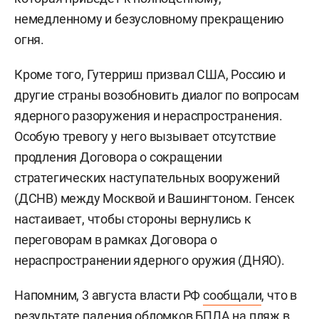
немедленному и безусловному прекращению
огня.
Кроме того, Гутерриш призвал США, Россию и
другие страны возобновить диалог по вопросам
ядерного разоружения и нераспространения.
Особую тревогу у него вызывает отсутствие
продления Договора о сокращении
стратегических наступательных вооружений
(ДСНВ) между Москвой и Вашингтоном. Генсек
настаивает, чтобы стороны вернулись к
переговорам в рамках Договора о
нераспространении ядерного оружия (ДНЯО).
Напомним, 3 августа власти РФ
сообщали
, что в
результате падения обломков БПЛА на пляж в