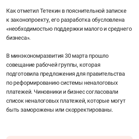
Как отметил Тетекин в пояснительной записке
к законопроекту, его разработка обусловлена
«необходимостью поддержки малого и среднего
бизнеса».
В минэкономразвития 30 марта прошло
совещание рабочей группы, которая
подготовила предложения для правительства
по реформированию системы неналоговых
платежей. Чиновники и бизнес согласовали
список неналоговых платежей, которые могут
быть заморожены или скорректированы.