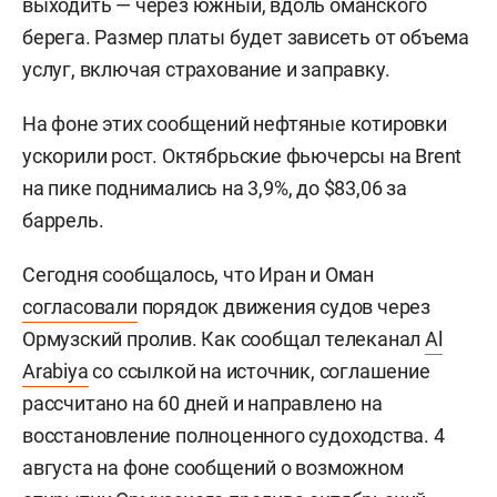
выходить — через южный, вдоль оманского
берега. Размер платы будет зависеть от объема
услуг, включая страхование и заправку.
На фоне этих сообщений нефтяные котировки
ускорили рост. Октябрьские фьючерсы на Brent
на пике поднимались на 3,9%, до $83,06 за
баррель.
Сегодня сообщалось, что Иран и Оман
согласовали
порядок движения судов через
Ормузский пролив. Как сообщал телеканал
Al
Arabiya
со ссылкой на источник, соглашение
рассчитано на 60 дней и направлено на
восстановление полноценного судоходства. 4
августа на фоне сообщений о возможном