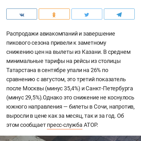
Распродажи авиакомпаний и завершение
пикового сезона привели к заметному
снижению цен на вылеты из Казани. В среднем
минимальные тарифы на рейсы из столицы
Татарстана в сентябре упали на 26% по
сравнению с августом, это третий показатель
после Москвы (минус 35,4%) и Санкт-Петербурга
(минус 29,5%).Однако это снижение не коснулось
южного направления — билеты в Сочи, напротив,
выросли в цене как за месяц, так и за год. Об
этом сообщает
пресс-служба
АТОР.