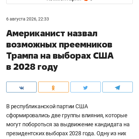
6 августа 2026, 22:33
Американист назвал
возможных преемников
Трампа на выборах США
в 2028 году
В республиканской партии США
сформировались две группы влияния, которые
могут побороться за выдвижение кандидата на
президентских выборах 2028 года. Одну из них