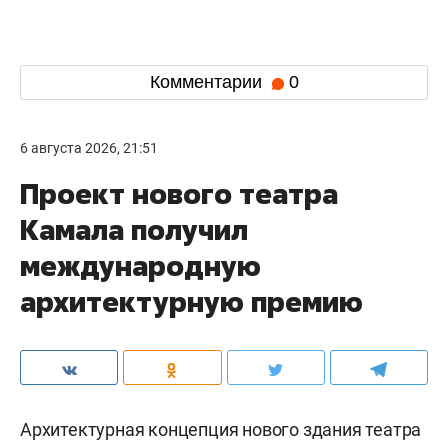
Комментарии
0
6 августа 2026, 21:51
Проект нового театра
Камала получил
международную
архитектурную премию
Архитектурная концепция нового здания театра