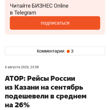
Читайте БИЗНЕС Online
в Telegram
подписаться
Комментарии
3
6 августа 2026, 23:58
АТОР: Рейсы России
из Казани на сентябрь
подешевели в среднем
на 26%