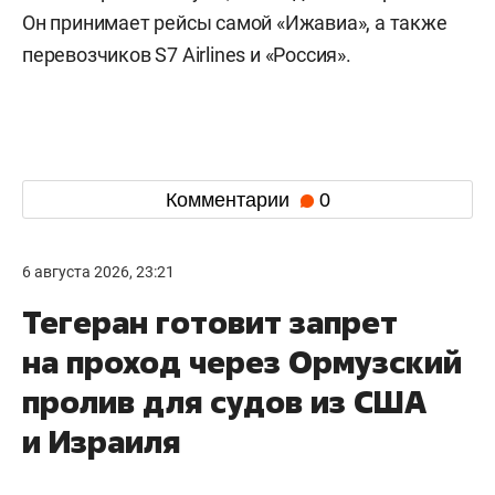
Он принимает рейсы самой «Ижавиа», а также
перевозчиков S7 Airlines и «Россия».
Комментарии
0
6 августа 2026, 23:21
Тегеран готовит запрет
на проход через Ормузский
пролив для судов из США
и Израиля