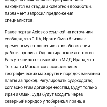
находится на стадии экспертной доработки,
парламент запросил предложения
специалистов.
Ранее портал Axios со ссылкой на источники
сообщал, что США, Иран и Оман близки к
временному соглашению о возобновлении
работы пролива. Однако иранское агентство
Fars уточнило со ссылкой на МИД Ирана, что
Тегеран и Маскат согласовали лишь
географические маршруты и порядок взимания
платы за проход. Регулировать судоходство,
согласно этим договорённостям, будут только
Иран и Оман. Суда будут входить через
северный коридор у побережья Ирана, а