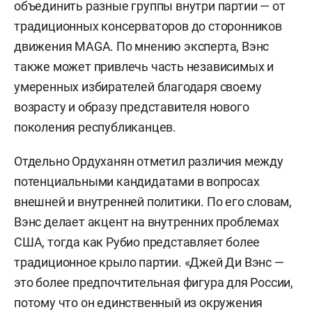
объединить разные группы внутри партии — от
традиционных консерваторов до сторонников
движения MAGA. По мнению эксперта, Вэнс
также может привлечь часть независимых и
умеренных избирателей благодаря своему
возрасту и образу представителя нового
поколения республиканцев.
Отдельно Ордуханян отметил различия между
потенциальными кандидатами в вопросах
внешней и внутренней политики. По его словам,
Вэнс делает акцент на внутренних проблемах
США, тогда как Рубио представляет более
традиционное крыло партии. «Джей Ди Вэнс —
это более предпочтительная фигура для России,
потому что он единственный из окружения