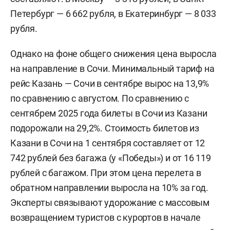
Петербург — 6 662 рубля, в Екатеринбург — 8 033
рубля.
Однако на фоне общего снижения цена выросла
на направление в Сочи. Минимальный тариф на
рейс Казань — Сочи в сентябре вырос на 13,9%
по сравнению с августом. По сравнению с
сентябрем 2025 года билеты в Сочи из Казани
подорожали на 29,2%. Стоимость билетов из
Казани в Сочи на 1 сентября составляет от 12
742 рублей без багажа (у «Победы») и от 16 119
рублей с багажом. При этом цена перелета в
обратном направлении выросла на 10% за год.
Эксперты связывают удорожание с массовым
возвращением туристов с курортов в начале