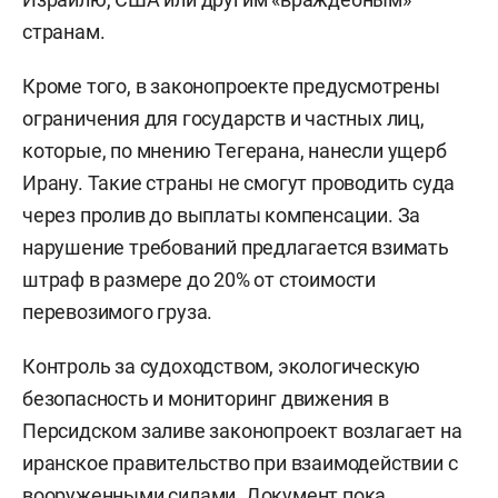
странам.
Кроме того, в законопроекте предусмотрены
ограничения для государств и частных лиц,
которые, по мнению Тегерана, нанесли ущерб
Ирану. Такие страны не смогут проводить суда
через пролив до выплаты компенсации. За
нарушение требований предлагается взимать
штраф в размере до 20% от стоимости
перевозимого груза.
Контроль за судоходством, экологическую
безопасность и мониторинг движения в
Персидском заливе законопроект возлагает на
иранское правительство при взаимодействии с
вооруженными силами. Документ пока