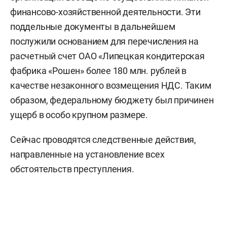
финансово-хозяйственной деятельности. Эти
поддельные документы в дальнейшем
послужили основанием для перечисления на
расчетный счет ОАО «Липецкая кондитерская
фабрика «Рошен» более 180 млн. рублей в
качестве незаконного возмещения НДС. Таким
образом, федеральному бюджету был причинен
ущерб в особо крупном размере.
Сейчас проводятся следственные действия,
направленные на установление всех
обстоятельств преступления.