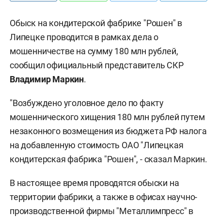
Обыск на кондитерской фабрике "Рошен" в
Липецке проводится в рамках дела о
мошенничестве на сумму 180 млн рублей,
сообщил официальный представитель СКР
Владимир Маркин
.
"Возбуждено уголовное дело по факту
мошеннического хищения 180 млн рублей путем
незаконного возмещения из бюджета РФ налога
на добавленную стоимость ОАО "Липецкая
кондитерская фабрика "Рошен", - сказал Маркин.
В настоящее время проводятся обыски на
территории фабрики, а также в офисах научно-
производственной фирмы "Металлимпресс" в