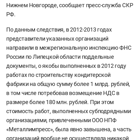
Нижнем Новгороде, сообщает пресс-служба СКР
РФ.
По данным следствия, в 2012-2013 годах
представители указанных организаций
направили в межрегиональную инспекцию ФНС
России по Липецкой области поддельные
документы, о якобы выполненных в 2012 году
работах по строительству кондитерской
фабрики на общую сумму более 1 млрд. рублей,
в том числе потребовав возмещение НДС в
размере более 180 млн. рублей. При этом
стоимость работ, выполненных субподрядными
организациями, привлеченными ООО НПФ
«Металлимпресс», была явно завышена, а часть
организаций вообще не осуществляла никакой