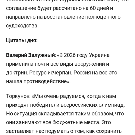
соглашение будет рассчитано на 60 дней и
направлено на восстановление полноценного
судоходства.
Цитаты дня:
Валерий Залужный
: «В 2026 году Украина
применила почти все виды вооружений и
доктрин. Ресурс исчерпан. Россия на все это
нашла противодействие».
Торкунов
: «Мы очень радуемся, когда к нам
приходят победители всероссийских олимпиад.
Но ситуация складывается таким образом, что
они занимают все бюджетные места. Это
заставляет нас подумать о том, как сохранить