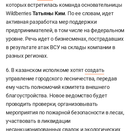
которых встретилась команда основательницы
Wildberries
Татьяны Ким
. По ее словам, идет
активная разработка мер поддержки
предпринимателей, в том числе на федеральном
уровне. Речь идет о бизнесменах, пострадавших
в результате атак ВСУ на склады компании в
разных регионах.
6. В казанском исполкоме хотят
создать
управление городского лесничества, передав
ему часть полномочий комитета внешнего
благоустройства. Новое ведомство будет
проводить проверки, организовывать
мероприятия по пожарной безопасности в лесах,
участвовать в ликвидации
несанкционированных свалок и экологических