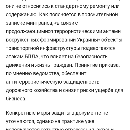
они не относились к стандартному ремонту или
содержанию. Как поясняется в пояснительной
записке минтранса, «в связи с
продолжающимися террористическими актами
вооруженных формирований Украины» объекты
транспортной инфраструктуры подвергаются
атакам БПЛА, что влияет на безопасность
движения и жизнь граждан. Принятие приказа,
по мнению ведомства, обеспечит
антитеррористическую защищенность
дорожного хозяйства и снизит риски ущерба для
бизнеса.
Конкретные меры защиты в документе не
уточняются, однако на практике уже
используются сетчатые ограждения, экраны,