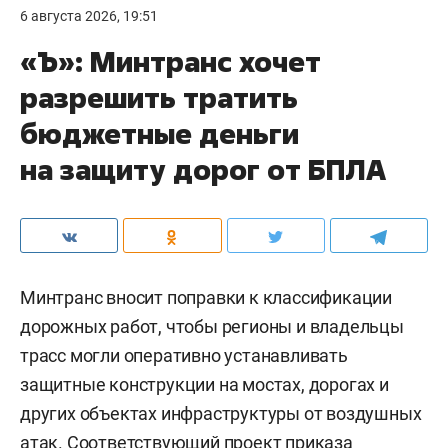
6 августа 2026, 19:51
«Ъ»: Минтранс хочет
разрешить тратить
бюджетные деньги
на защиту дорог от БПЛА
Минтранс вносит поправки к классификации
дорожных работ, чтобы регионы и владельцы
трасс могли оперативно устанавливать
защитные конструкции на мостах, дорогах и
других объектах инфраструктуры от воздушных
атак. Соответствующий проект приказа