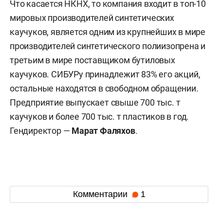
Что касается НКНХ, то компания входит в топ-10
мировых производителей синтетических
каучуков, является одним из крупнейших в мире
производителей синтетического полиизопрена и
третьим в мире поставщиком бутиловых
каучуков. СИБУРу принадлежит 83% его акций,
остальные находятся в свободном обращении.
Предприятие выпускает свыше 700 тыс. т
каучуков и более 700 тыс. т пластиков в год.
Гендиректор —
Марат Фаляхов
.
Комментарии
1