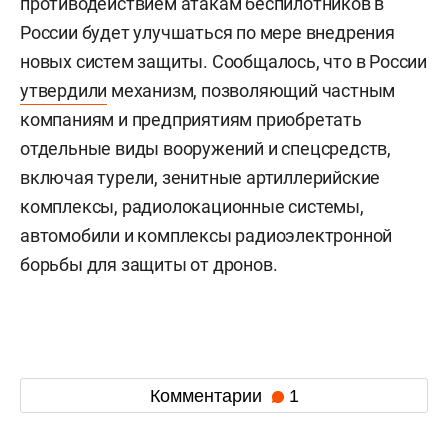
противодействием атакам беспилотников в
России будет улучшаться по мере внедрения
новых систем защиты. Сообщалось, что в России
утвердили
механизм, позволяющий частным
компаниям и предприятиям приобретать
отдельные виды вооружений и спецсредств,
включая турели, зенитные артиллерийские
комплексы, радиолокационные системы,
автомобили и комплексы радиоэлектронной
борьбы для защиты от дронов.
Комментарии
1