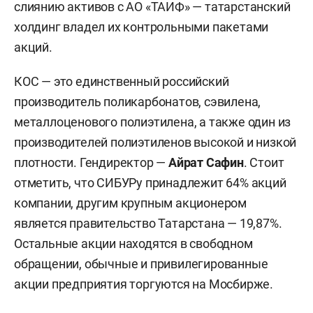
слиянию активов с АО «ТАИФ» — татарстанский
холдинг владел их контрольными пакетами
акций.
КОС — это единственный российский
производитель поликарбонатов, сэвилена,
металлоценового полиэтилена, а также один из
производителей полиэтиленов высокой и низкой
плотности. Гендиректор —
Айрат Сафин
. Стоит
отметить, что СИБУРу принадлежит 64% акций
компании, другим крупным акционером
является правительство Татарстана — 19,87%.
Остальные акции находятся в свободном
обращении, обычные и привилегированные
акции предприятия торгуются на Мосбирже.