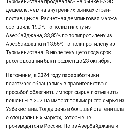
Туркменистана продавалась на рынке ЕАЭС
дешевле, чем на внутренних рынках стран-
поставщиков. Расчетная демпинговая маржа
составила 19,9% по полиэтилену из
Азербайджана, 33,85% по полипропилену из
Азербайджана и 13,55% по полипропилену из
Туркменистана. В июле текущего года срок
расследований был продлен до 23 октября.
Напомним, в 2024 году переработчики
пластмасс обращались в правительство с
просьбой облегчить импорт сырья и отменить
пошлины в 20% на импорт полимерного сырья из
Узбекистана. Тогда речь в большей степени шла
о специальных марках, которые не
производятся в России. Но из Азербайджана и