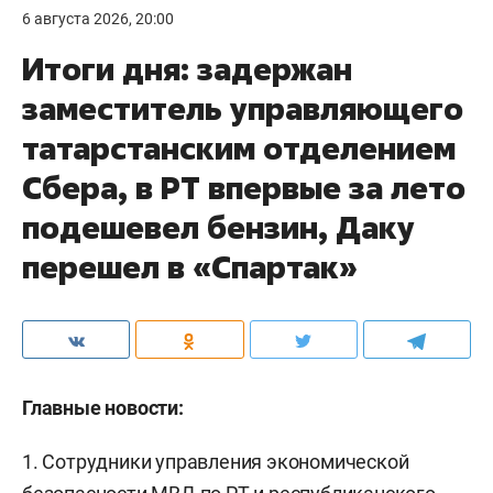
6 августа 2026, 20:00
Итоги дня: задержан
заместитель управляющего
татарстанским отделением
Сбера, в РТ впервые за лето
подешевел бензин, Даку
перешел в «Спартак»
Главные новости:
1. Сотрудники управления экономической