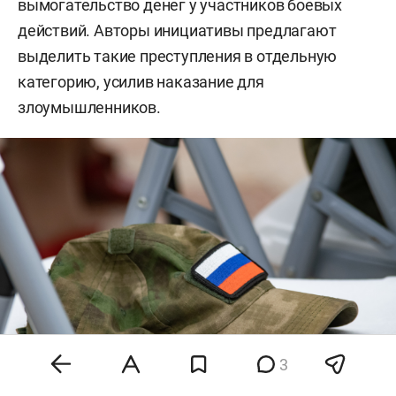
вымогательство денег у участников боевых
действий. Авторы инициативы предлагают
выделить такие преступления в отдельную
категорию, усилив наказание для
злоумышленников.
3