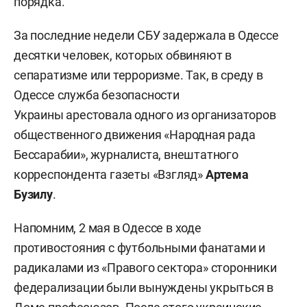
порядка.
За последние недели СБУ задержала в Одессе
десятки человек, которых обвиняют в
сепаратизме или терроризме. Так, в среду в
Одессе служба безопасности
Украины арестовала одного из организаторов
общественного движения «Народная рада
Бессарабии», журналиста, внештатного
корреспондента газеты «Взгляд»
Артема
Бузилу
.
Напомним, 2 мая в Одессе в ходе
противостояния с футбольными фанатами и
радикалами из «Правого сектора» сторонники
федерализации были вынуждены укрыться в