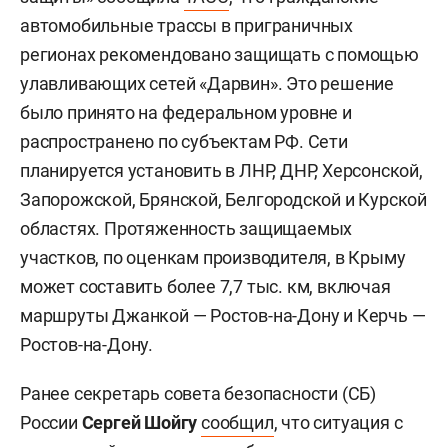
автомобильные трассы в приграничных
регионах рекомендовано защищать с помощью
улавливающих сетей «Дарвин». Это решение
было принято на федеральном уровне и
распространено по субъектам РФ. Сети
планируется установить в ЛНР, ДНР, Херсонской,
Запорожской, Брянской, Белгородской и Курской
областях. Протяженность защищаемых
участков, по оценкам производителя, в Крыму
может составить более 7,7 тыс. км, включая
маршруты Джанкой — Ростов-на-Дону и Керчь —
Ростов-на-Дону.
Ранее секретарь совета безопасности (СБ)
России
Сергей Шойгу
сообщил
, что ситуация с