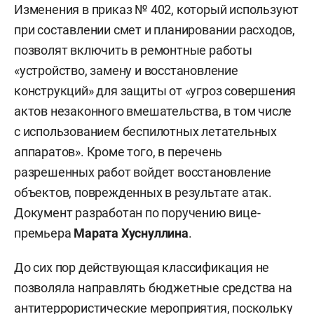
Изменения в приказ № 402, который используют
при составлении смет и планировании расходов,
позволят включить в ремонтные работы
«устройство, замену и восстановление
конструкций» для защиты от «угроз совершения
актов незаконного вмешательства, в том числе
с использованием беспилотных летательных
аппаратов». Кроме того, в перечень
разрешенных работ войдет восстановление
объектов, поврежденных в результате атак.
Документ разработан по поручению вице-
премьера
Марата Хуснуллина
.
До сих пор действующая классификация не
позволяла направлять бюджетные средства на
антитеррористические мероприятия, поскольку