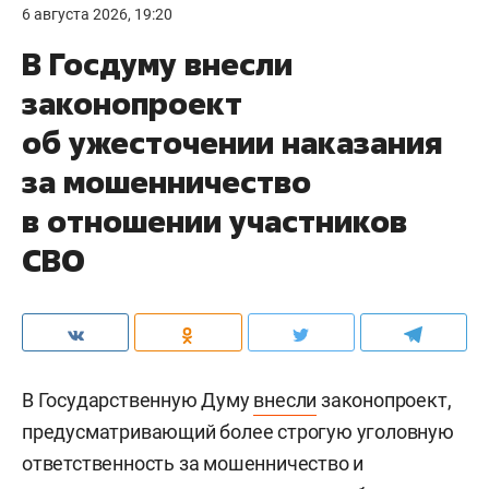
6 августа 2026, 19:20
В Госдуму внесли
законопроект
об ужесточении наказания
за мошенничество
в отношении участников
СВО
В Государственную Думу
внесли
законопроект,
предусматривающий более строгую уголовную
ответственность за мошенничество и