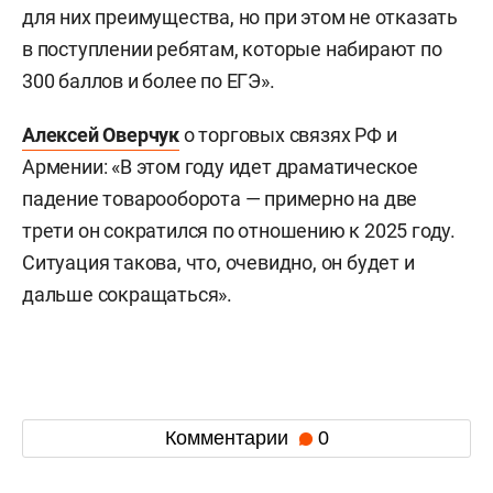
для них преимущества, но при этом не отказать
в поступлении ребятам, которые набирают по
300 баллов и более по ЕГЭ».
Алексей Оверчук
о торговых связях РФ и
Армении: «В этом году идет драматическое
падение товарооборота — примерно на две
трети он сократился по отношению к 2025 году.
Ситуация такова, что, очевидно, он будет и
дальше сокращаться».
Комментарии
0