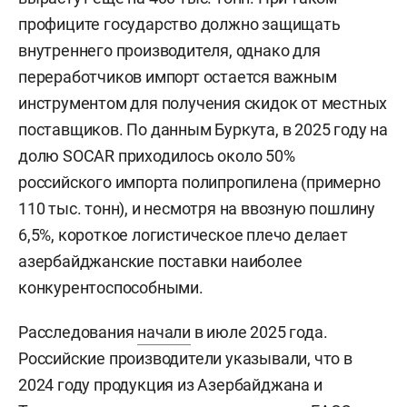
профиците государство должно защищать
внутреннего производителя, однако для
переработчиков импорт остается важным
инструментом для получения скидок от местных
поставщиков. По данным Буркута, в 2025 году на
долю SOCAR приходилось около 50%
российского импорта полипропилена (примерно
110 тыс. тонн), и несмотря на ввозную пошлину
6,5%, короткое логистическое плечо делает
азербайджанские поставки наиболее
конкурентоспособными.
Расследования
начали
в июле 2025 года.
Российские производители указывали, что в
2024 году продукция из Азербайджана и