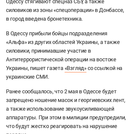
Одессу стягивают спецназ СБУ, а также
силовиков из зоны «спецоперации» в Донбассе,
в город введена бронетехника.
В Одессу прибыли бойцы подразделения
«Альфа» из других областей Украины, а также
силовики, принимавшие участие в
Антитеррористической операции на востоке
Украины, пишет газета
«Взгляд»
со ссылкой на
украинские СМИ.
Ранее сообщалось, что 2 мая в Одессе будет
запрещено ношение масок и георгиевских лент,
а также использование звукоусиливающей
аппаратуры. При этом в милиции предупредили,
что будут жестко реагировать на нарушение