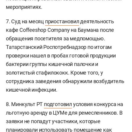
мероприятиях.
7. Суд на месяц
приостановил
деятельность
кафе Соffeeshop Company на Баумана после
обращения посетителя за медпомощью.
Татарстанский Роспотребнадзор по итогам
проверки нашел в пробах готовой продукции
бактерии группы кишечной палочки и
золотистый стафилококк. Кроме того, у
сотрудника заведения обнаружили возбудитель
кишечной инфекции.
8. Минкульт РТ
подготовил
условия конкурса на
льготную аренду в ЦУМе для ремесленников. В
заявки не попадут участники, которые
планировали использовать помещение как