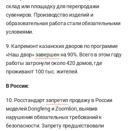
склад или площадку для перепродажи
сувениров. Производство изделий и
образовательная работа стали обязательными
условиями.
9. Капремонт казанских дворов по программе
«Наш двор»
завершен
на 90%. Всего в этом году
работы затронули около 420 домов, где
проживают 100 тыс. жителей.
В России:
10. Росстандарт
запретил
продажу в России
моделей Dongfeng и Zoomlion, выявив
нарушения обязательных требований к
безопасности. Запрету предшествовали