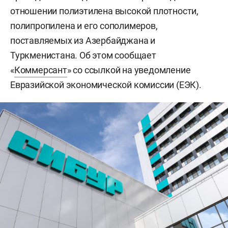
отношении полиэтилена высокой плотности,
полипропилена и его сополимеров,
поставляемых из Азербайджана и
Туркменистана. Об этом сообщает
«
Коммерсант
» со ссылкой на уведомление
Евразийской экономической комиссии (ЕЭК).