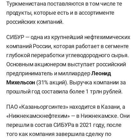
Туркменистана поставляются в том числе те
продукты, которые есть и в ассортименте
российских компаний.
СИБУР — одна из крупнейший нефтехимических
компаний России, которая работает в сегменте
глубокой переработки углеводородного сырья.
Основным акционером выступает российский
предприниматель и миллиардер
Леонид
Михельсон
(31% акций). Выручка компании за
прошлый год составила более 1 трлн рублей.
ПАО «Казаньоргсинтез» находится в Казани, а
«Нижнекамскнефтехим» — в Нижнекамске. Они
перешли в состав СИБУРа в 2021 году, после
того как компания завершила сделку по