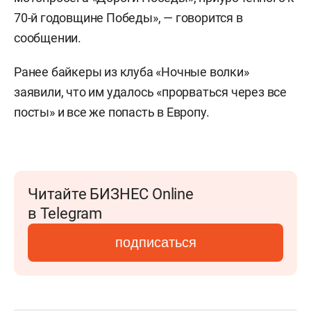
70-й годовщине Победы», — говорится в
сообщении.
Ранее байкеры из клуба «Ночные волки»
заявили, что им удалось «прорваться через все
посты» и все же попасть в Европу.
Читайте БИЗНЕС Online
в Telegram
подписаться