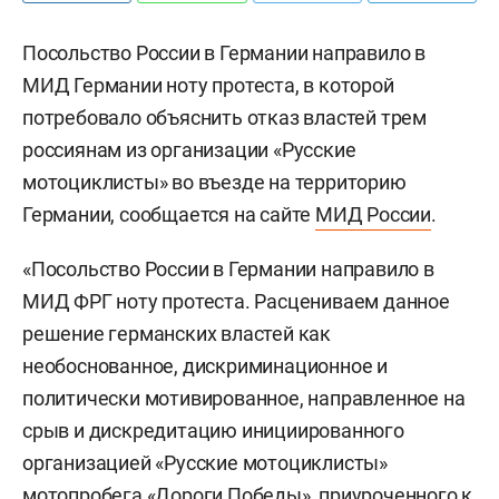
Посольство России в Германии направило в
МИД Германии ноту протеста, в которой
потребовало объяснить отказ властей трем
россиянам из организации «Русские
мотоциклисты» во въезде на территорию
Германии, сообщается на сайте
МИД России
.
«Посольство России в Германии направило в
МИД ФРГ ноту протеста. Расцениваем данное
решение германских властей как
необоснованное, дискриминационное и
политически мотивированное, направленное на
срыв и дискредитацию инициированного
организацией «Русские мотоциклисты»
мотопробега «Дороги Победы», приуроченного к