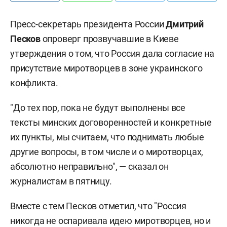
Пресс-секретарь президента России
Дмитрий
Песков
опроверг прозвучавшие в Киеве
утверждения о том, что Россия дала согласие на
присутствие миротворцев в зоне украинского
конфликта.
"До тех пор, пока не будут выполнены все
тексты минских договоренностей и конкретные
их пункты, мы считаем, что поднимать любые
другие вопросы, в том числе и о миротворцах,
абсолютно неправильно", — сказал он
журналистам в пятницу.
Вместе с тем Песков отметил, что "Россия
никогда не оспаривала идею миротворцев, но и