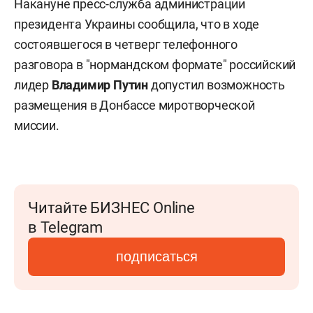
Накануне пресс-служба администрации
президента Украины сообщила, что в ходе
состоявшегося в четверг телефонного
разговора в "нормандском формате" российский
лидер
Владимир Путин
допустил возможность
размещения в Донбассе миротворческой
миссии.
Читайте БИЗНЕС Online
в Telegram
подписаться