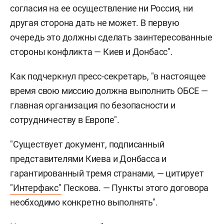
согласия на ее осуществление ни Россия, ни
другая сторона дать не может. В первую
очередь это должны сделать заинтересованные
стороны конфликта — Киев и Донбасс".
Как подчеркнул пресс-секретарь, "в настоящее
время свою миссию должна выполнить ОБСЕ —
главная организация по безопасности и
сотрудничеству в Европе".
"Существует документ, подписанный
представителями Киева и Донбасса и
гарантированный тремя странами, — цитирует
"Интерфакс"
Пескова. — Пункты этого договора
необходимо конкретно выполнять".