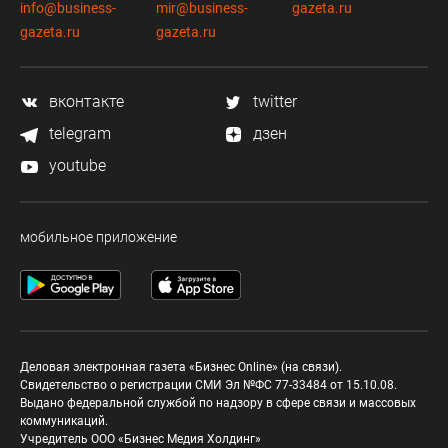
info@business-
mir@business-
gazeta.ru
gazeta.ru
gazeta.ru
вконтакте
twitter
telegram
дзен
youtube
мобильное приложение
Деловая электронная газета «Бизнес Online» (на связи).
Свидетельство о регистрации СМИ Эл №ФС 77-33484 от 15.10.08.
Выдано федеральной службой по надзору в сфере связи и массовых
коммуникаций.
Учредитель ООО «Бизнес Медия Холдинг»