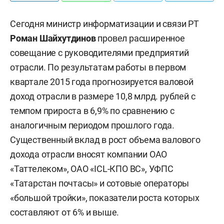
Сегодня министр информатизации и связи РТ
Роман Шайхутдинов
провел расширенное
совещание с руководителями предприятий
отрасли. По результатам работы в первом
квартале 2015 года прогнозируется валовой
доход отрасли в размере 10,8 млрд. рублей с
темпом прироста в 6,9% по сравнению с
аналогичным периодом прошлого года.
Существенный вклад в рост объема валового
дохода отрасли вносят компании ОАО
«Таттелеком», ОАО «ICL-КПО ВС», УФПС
«Татарстан почтасы» и сотовые операторы
«большой тройки», показатели роста которых
составляют от 6% и выше.