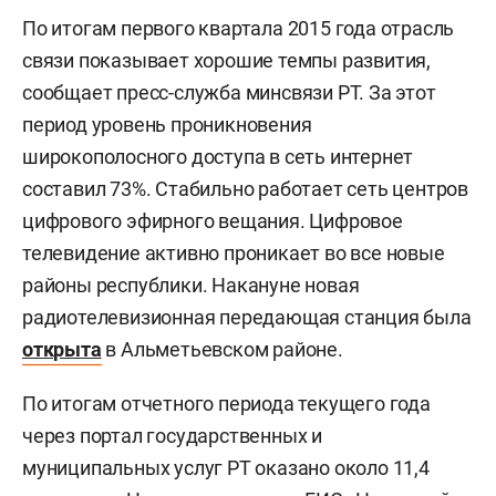
По итогам первого квартала 2015 года отрасль
связи показывает хорошие темпы развития,
сообщает пресс-служба минсвязи РТ. За этот
период уровень проникновения
широкополосного доступа в сеть интернет
составил 73%. Стабильно работает сеть центров
цифрового эфирного вещания. Цифровое
телевидение активно проникает во все новые
районы республики. Накануне новая
радиотелевизионная передающая станция была
открыта
в Альметьевском районе.
По итогам отчетного периода текущего года
через портал государственных и
муниципальных услуг РТ оказано около 11,4