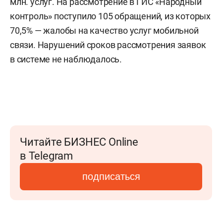
млн. услуг. На рассмотрение в ГИС «Народный
контроль» поступило 105 обращений, из которых
70,5% — жалобы на качество услуг мобильной
связи. Нарушений сроков рассмотрения заявок
в системе не наблюдалось.
Читайте БИЗНЕС Online
в Telegram
подписаться