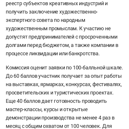
реестр субъектов креативных индустрий и
получить заключение художественно-
экспертного совета по народным
художественным промыслам. К участию не
допустят предпринимателей с просроченными
долгами перед бюджетом, а также компании в
процессе ликвидации или банкротства.
Комиссия оценит заявки по 100-балльной шкале.
До 60 баллов участник получает за опыт работы
на выставках, ярмарках, конкурсах, фестивалях,
просветительских и туристических проектах.
Еще 40 баллов дает готовность проводить
мастер-классы, курсы и открытые
демонстрации производства не менее 4 раз в
месяц с общим охватом от 100 человек. Для