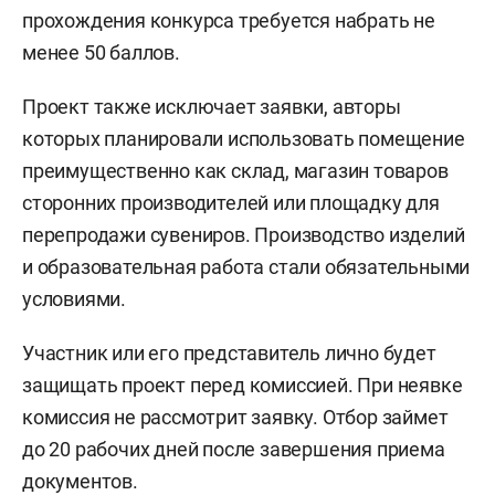
прохождения конкурса требуется набрать не
менее 50 баллов.
Проект также исключает заявки, авторы
которых планировали использовать помещение
преимущественно как склад, магазин товаров
сторонних производителей или площадку для
перепродажи сувениров. Производство изделий
и образовательная работа стали обязательными
условиями.
Участник или его представитель лично будет
защищать проект перед комиссией. При неявке
комиссия не рассмотрит заявку. Отбор займет
до 20 рабочих дней после завершения приема
документов.