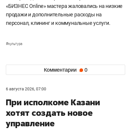
«БИЗНЕС Online» мастера жаловались на низкие
продажи и дополнительные расходы на
персонал, клининг и коммунальные услуги.
#
культура
Комментарии
0
6 августа 2026, 07:00
При исполкоме Казани
хотят создать новое
управление