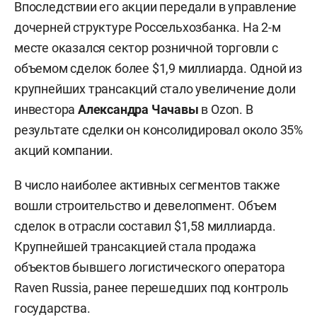
Впоследствии его акции передали в управление
дочерней структуре Россельхозбанка. На 2-м
месте оказался сектор розничной торговли с
объемом сделок более $1,9 миллиарда. Одной из
крупнейших трансакций стало увеличение доли
инвестора
Александра Чачавы
в Ozon. В
результате сделки он консолидировал около 35%
акций компании.
В число наиболее активных сегментов также
вошли строительство и девелопмент. Объем
сделок в отрасли составил $1,58 миллиарда.
Крупнейшей трансакцией стала продажа
объектов бывшего логистического оператора
Raven Russia, ранее перешедших под контроль
государства.