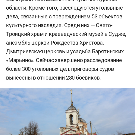
области. Кроме того, расследуются уголовные
дела, связанные с повреждением 53 объектов
культурного наследия. Среди них — Свято-
Троицкий храм и краеведческий музей в Судже,
ансамбль церкви Рождества Христова,
Дмитриевская церковь и усадьба Барятинских
«Марьино». Сейчас завершено расследование
более 300 уголовных дел, приговоры судов
вынесены в отношении 280 боевиков.