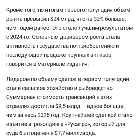
Кроме того, по итогам первого полугодия объем
рынка превысил $24 млрд, что на 32% больше,
чем годом ранее. Это стало лучшим результатом
с 2024-го. Основным драйвером роста стала
активность государства по приобретению и
последующей продаже крупных активов,
говорится в материале издания.
Лидером по объему сделок в первом полугодии
стали сельское хозяйство и рыбоводство.
Суммарная стоимость трансакций в этих
отраслях достигла $9,5 млрд — вдвое больше,
чем за весь 2025 год. Крупнейшей сделкой стало
изъятие агрохолдинга «Русагро», который для
суда был оценен в $7,7 миллиарда.