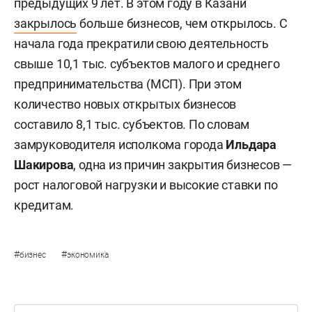
предыдущих 9 лет. В этом году в Казани
закрылось
больше бизнесов, чем открылось. С
начала года прекратили свою деятельность
свыше 10,1 тыс. субъектов малого и среднего
предпринимательства (МСП). При этом
количество новых открытых бизнесов
составило 8,1 тыс. субъектов. По словам
замруководителя исполкома города
Ильдара
Шакирова
, одна из причин закрытия бизнесов —
рост налоговой нагрузки и высокие ставки по
кредитам.
#
#
бизнес
экономика