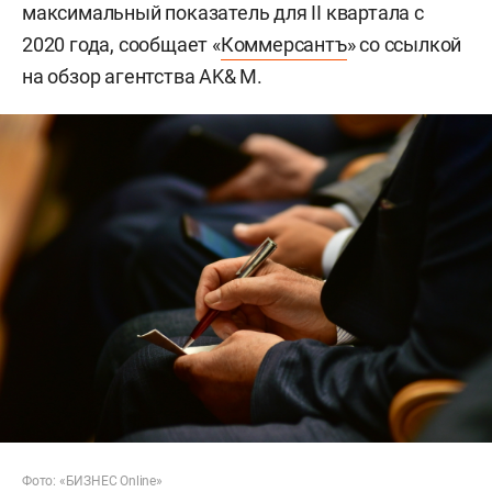
максимальный показатель для II квартала с
2020 года, сообщает «
Коммерсантъ
» со ссылкой
на обзор агентства AK& M.
Фото: «БИЗНЕС Online»