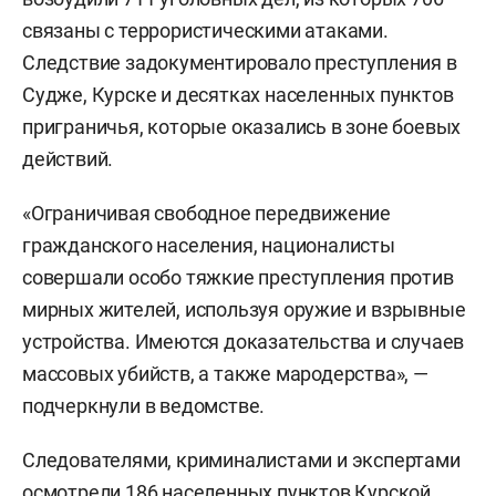
связаны с террористическими атаками.
Следствие задокументировало преступления в
Судже, Курске и десятках населенных пунктов
приграничья, которые оказались в зоне боевых
действий.
«Ограничивая свободное передвижение
гражданского населения, националисты
совершали особо тяжкие преступления против
мирных жителей, используя оружие и взрывные
устройства. Имеются доказательства и случаев
массовых убийств, а также мародерства», —
подчеркнули в ведомстве.
Следователями, криминалистами и экспертами
осмотрели 186 населенных пунктов Курской