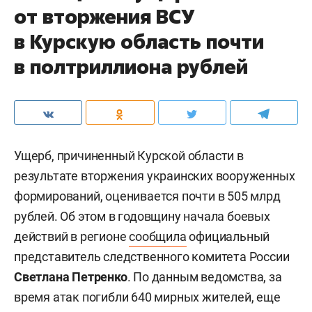
от вторжения ВСУ
в Курскую область почти
в полтриллиона рублей
Ущерб, причиненный Курской области в
результате вторжения украинских вооруженных
формирований, оценивается почти в 505 млрд
рублей. Об этом в годовщину начала боевых
действий в регионе
сообщила
официальный
представитель следственного комитета России
Светлана Петренко
. По данным ведомства, за
время атак погибли 640 мирных жителей, еще