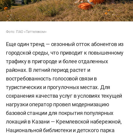
Фото: ПАО «Таттелеком»
Еще один тренд — сезонный отток абонентов из
городской среды, что приводит к повышенному
трафику в пригороде и более отдаленных
районах. В летний период растет и
востребованность голосовой связи в
туристических и прогулочных местах. Для
сохранения качества услуг в условиях текущей
нагрузки оператор провел модернизацию
базовой станции для покрытия популярных
локаций в Казани — Кремлевской набережной,
Национальной библиотеки и детского парка