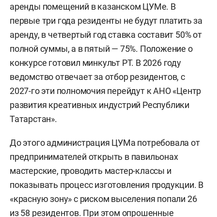
аренды помещений в казанском ЦУМе. В
первые три года резиденты не будут платить за
аренду, в четвертый год ставка составит 50% от
полной суммы, а в пятый — 75%. Положение о
конкурсе готовил минкульт РТ. В 2026 году
ведомство отвечает за отбор резидентов, с
2027-го эти полномочия перейдут к АНО «Центр
развития креативных индустрий Республики
Татарстан».
До этого администрация ЦУМа потребовала от
предпринимателей открыть в павильонах
мастерские, проводить мастер-классы и
показывать процесс изготовления продукции. В
«красную зону» с риском выселения попали 26
из 58 резидентов. При этом опрошенные