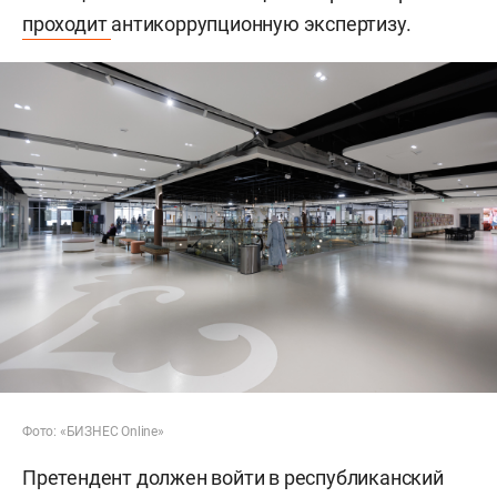
проходит
антикоррупционную экспертизу.
Фото: «БИЗНЕС Online»
Претендент должен войти в республиканский