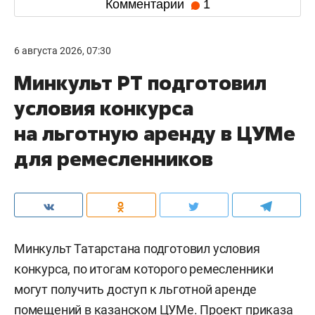
Комментарии
1
6 августа 2026, 07:30
Минкульт РТ подготовил
условия конкурса
на льготную аренду в ЦУМе
для ремесленников
Минкульт Татарстана подготовил условия
конкурса, по итогам которого ремесленники
могут получить доступ к льготной аренде
помещений в казанском ЦУМе. Проект приказа