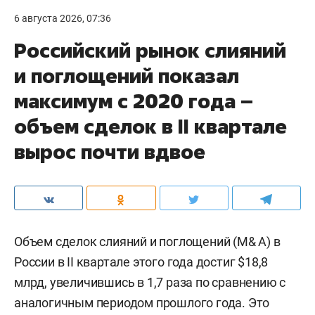
6 августа 2026, 07:36
Российский рынок слияний
и поглощений показал
максимум с 2020 года –
объем сделок в II квартале
вырос почти вдвое
Объем сделок слияний и поглощений (M& A) в
России в II квартале этого года достиг $18,8
млрд, увеличившись в 1,7 раза по сравнению с
аналогичным периодом прошлого года. Это