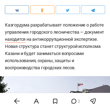
Казгордума разрабатывает положение о работе
управления городского лесничества — документ
находится
на антикоррупционной экспертизе.
Новая структура станет структурой исполкома
Казани и будет заниматься вопросами
использования, охраны, защиты и
воспроизводства городских лесов.
2