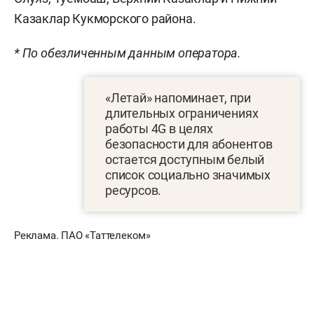
Казаклар Кукморского района.
* По обезличенным данным оператора.
«Летай» напоминает, при
длительных ограничениях
работы 4G в целях
безопасности для абонентов
остается доступным белый
список социально значимых
ресурсов.
Реклама. ПАО «Таттелеком»