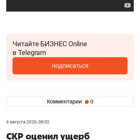
Читайте БИЗНЕС Online
в Telegram
подписаться
Комментарии
0
6 августа 2026, 08:02
СКР оценил ущерб