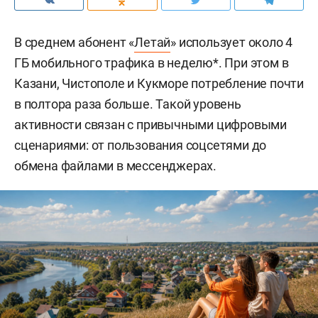
В среднем абонент «
Летай
» использует около 4
ГБ мобильного трафика в неделю*. При этом в
Казани, Чистополе и Кукморе потребление почти
в полтора раза больше. Такой уровень
активности связан с привычными цифровыми
сценариями: от пользования соцсетями до
обмена файлами в мессенджерах.