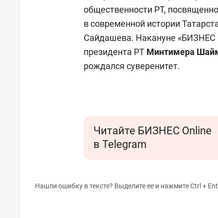
общественности РТ, посвященн
в современной истории Татарста
Сайдашева. Накануне «БИЗНЕС 
президента РТ
Минтимера Шай
рождался суверенитет.
Читайте БИЗНЕС Online
в Telegram
Нашли ошибку в тексте? Выделите ее и нажмите Ctrl + Ent