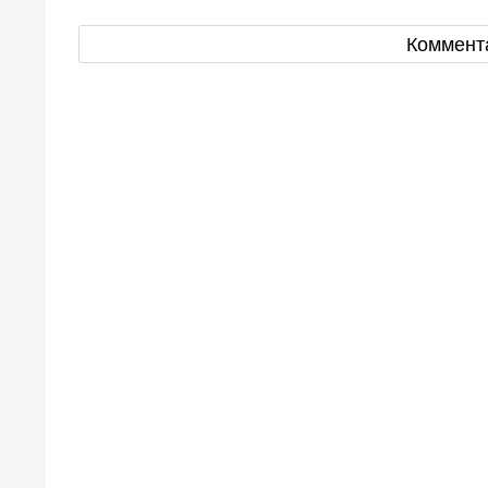
Коммент