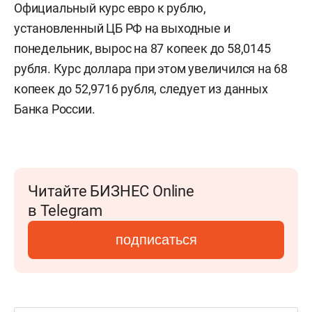
Официальный курс евро к рублю,
установленный ЦБ РФ на выходные и
понедельник, вырос на 87 копеек до 58,0145
рубля. Курс доллара при этом увеличился на 68
копеек до 52,9716 рубля, следует из данных
Банка России.
Читайте БИЗНЕС Online
в Telegram
подписаться