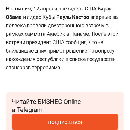
Напомним, 12 апреля президент США
Барак
Обама
и лидер Кубы
Рауль Кастро
впервые за
полвека провели двустороннюю встречу в
рамках саммита Америк в Панаме. После этой
встречи президент США сообщил, что «в
ближайшие дни» примет решение по вопросу
нахождения республики в списке государств-
спонсоров терроризма.
Читайте БИЗНЕС Online
в Telegram
подписаться