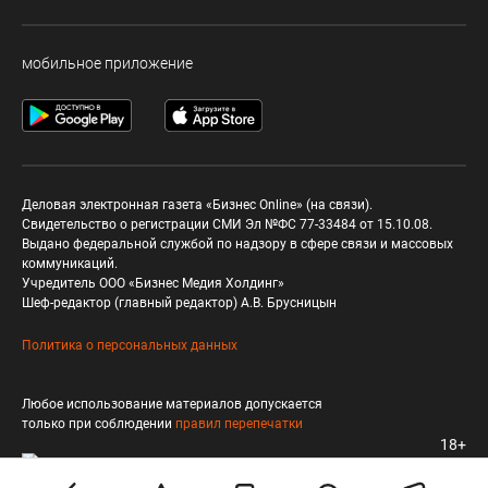
мобильное приложение
Деловая электронная газета «Бизнес Online» (на связи).
Свидетельство о регистрации СМИ Эл №ФС 77-33484 от 15.10.08.
Выдано федеральной службой по надзору в сфере связи и массовых
коммуникаций.
Учредитель ООО «Бизнес Медия Холдинг»
Шеф-редактор (главный редактор) А.В. Брусницын
Политика о персональных данных
Любое использование материалов допускается
только при соблюдении
правил перепечатки
18+