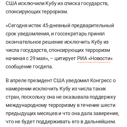
США исключили Кубу из списка государств,
спонсирующих терроризм.
«Сегодня истек 45-дневный предварительный
срок уведомления, и госсекретарь принял
окончательное решение исключить Кубу из
числа государств, спонсирующих терроризм
начиная с 29 мая», – цитирует
РИА «Новости
»
сообщение госдепа.
В апреле президент США уведомил Конгресс о
намерении исключить Кубу из числа таких
стран, поскольку она не оказывала поддержку
международному терроризму в течение шести
предыдущих месяцев и что она дала заверение,
что не будет поддерживать его в дальнейшем.