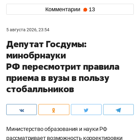
Комментарии
13
5 августа 2026, 23:54
Депутат Госдумы:
минобрнауки
РФ пересмотрит правила
приема в вузы в пользу
стобалльников
Министерство образования и науки РФ
рассматривает возможность корректировки