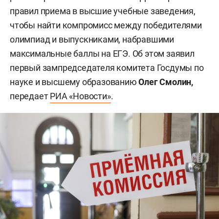
правил приема в высшие учебные заведения,
чтобы найти компромисс между победителями
олимпиад и выпускниками, набравшими
максимальные баллы на ЕГЭ. Об этом заявил
первый зампредседателя комитета Госдумы по
науке и высшему образованию
Олег Смолин,
передает
РИА «Новости»
.