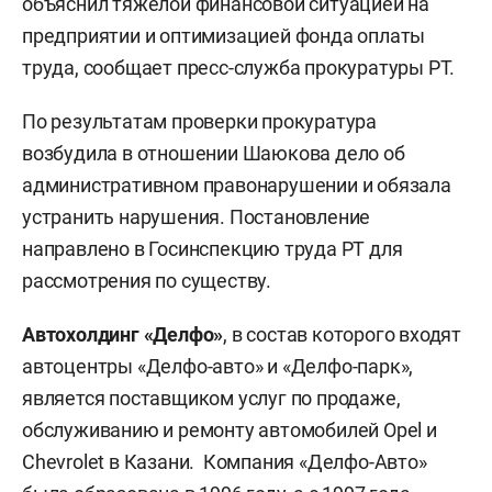
объяснил тяжелой финансовой ситуацией на
предприятии и оптимизацией фонда оплаты
труда, сообщает пресс-служба прокуратуры РТ.
По результатам проверки прокуратура
возбудила в отношении Шаюкова дело об
административном правонарушении и обязала
устранить нарушения. Постановление
направлено в Госинспекцию труда РТ для
рассмотрения по существу.
Автохолдинг «Делфо»
, в состав которого входят
автоцентры «Делфо-авто» и «Делфо-парк»,
является поставщиком услуг по продаже,
обслуживанию и ремонту автомобилей Opel и
Chevrolet в Казани. Компания «Делфо-Авто»