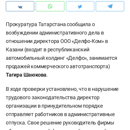
Прокуратура Татарстана сообщила о
возбуждении административного дела в
отношении директора ООО «Делфо-Ком» в
Казани (входит в республиканский
автомобильный холдинг «Делфо», занимается
продажей коммерческого автотранспорта)
Тагира Шаюкова
.
В ходе проверки установлено, что в нарушение
трудового законодательства директор
организации в принудительном порядке
отправляет работников в административные
отпуска. Свое решение руководитель фирмы