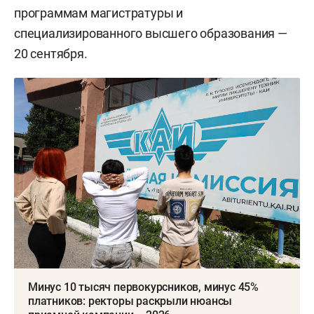
программам магистратуры и
специализированного высшего образования —
20 сентября.
Минус 10 тысяч первокурсников, минус 45%
платников: ректоры раскрыли нюансы