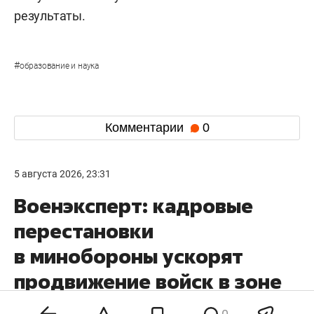
результаты.
#
образование и наука
Комментарии
0
5 августа 2026, 23:31
Военэксперт: кадровые
перестановки
в минобороны ускорят
продвижение войск в зоне
СВО