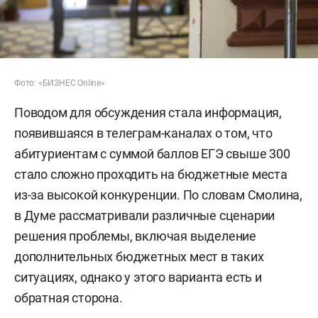
Фото: «БИЗНЕС Online»
Поводом для обсуждения стала информация,
появившаяся в телеграм-каналах о том, что
абитуриентам с суммой баллов ЕГЭ свыше 300
стало сложно проходить на бюджетные места
из-за высокой конкуренции. По словам Смолина,
в Думе рассматривали различные сценарии
решения проблемы, включая выделение
дополнительных бюджетных мест в таких
ситуациях, однако у этого варианта есть и
обратная сторона.