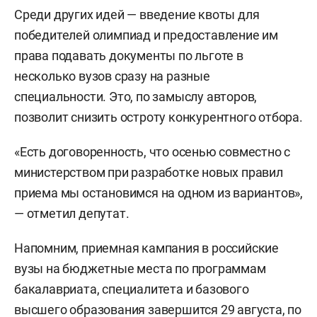
Среди других идей — введение квоты для
победителей олимпиад и предоставление им
права подавать документы по льготе в
несколько вузов сразу на разные
специальности. Это, по замыслу авторов,
позволит снизить остроту конкурентного отбора.
«Есть договоренность, что осенью совместно с
министерством при разработке новых правил
приема мы остановимся на одном из вариантов»,
— отметил депутат.
Напомним, приемная кампания в российские
вузы на бюджетные места по программам
бакалавриата, специалитета и базового
высшего образования завершится 29 августа, по