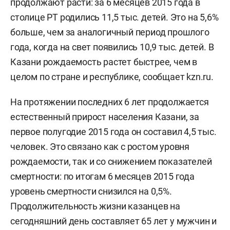
продолжают расти: за 6 месяцев 2015 года в
столице РТ родились 11,5 тыс. детей. Это на 5,6%
больше, чем за аналогичный период прошлого
года, когда на свет появились 10,9 тыс. детей. В
Казани рождаемость растет быстрее, чем в
целом по стране и республике, сообщает kzn.ru.
На протяжении последних 6 лет продолжается
естественный прирост населения Казани, за
первое полугодие 2015 года он составил 4,5 тыс.
человек. Это связано как с ростом уровня
рождаемости, так и со снижением показателей
смертности: по итогам 6 месяцев 2015 года
уровень смертности снизился на 0,5%.
Продолжительность жизни казанцев на
сегодняшний день составляет 65 лет у мужчин и