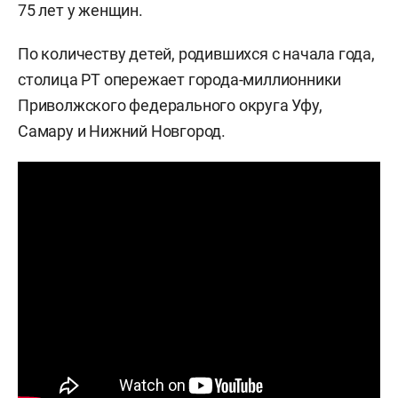
75 лет у женщин.
По количеству детей, родившихся с начала года,
столица РТ опережает города-миллионники
Приволжского федерального округа Уфу,
Самару и Нижний Новгород.