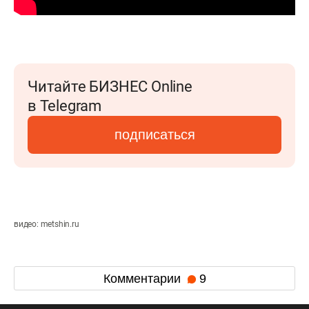
Читайте БИЗНЕС Online
в Telegram
подписаться
видео: metshin.ru
Комментарии
9