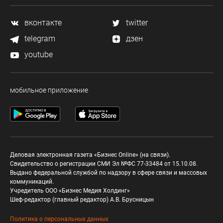
вконтакте
twitter
telegram
дзен
youtube
мобильное приложение
Деловая электронная газета «Бизнес Online» (на связи).
Свидетельство о регистрации СМИ Эл №ФС 77-33484 от 15.10.08.
Выдано федеральной службой по надзору в сфере связи и массовых
коммуникаций.
Учредитель ООО «Бизнес Медия Холдинг»
Шеф-редактор (главный редактор) А.В. Брусницын
Политика о персональных данных