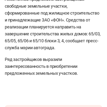
свободные земельные участки,
сформированные под жилищное строительство
и принадлежащие ЗАО «ФОН». Средства от
реализации планируется направить на
завершение строительства жилых домов: 65/03,
65/05, 65/06 и 65/10 блоки 3, 4, сообщает пресс-
служба мэрии автограда.
Ряд застройщиков выразили
заинтересованность в приобретении
предложенных земельных участков.