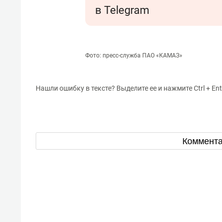
в Telegram
Фото: пресс-служба ПАО «КАМАЗ»
Нашли ошибку в тексте? Выделите ее и нажмите Ctrl + Ent
Коммент