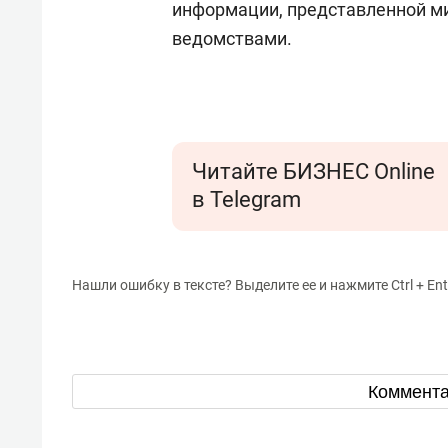
информации, представленной м
ведомствами.
Читайте БИЗНЕС Online
в Telegram
Нашли ошибку в тексте? Выделите ее и нажмите Ctrl + Ent
Коммент