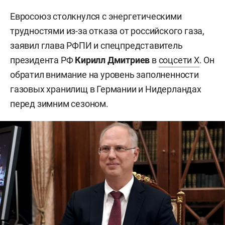
Евросоюз столкнулся с энергетическими
трудностями из-за отказа от российского газа,
заявил глава РФПИ и спецпредставитель
президента РФ
Кирилл Дмитриев
в
соцсети X
. Он
обратил внимание на уровень заполненности
газовых хранилищ в Германии и Нидерландах
перед зимним сезоном.