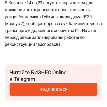
В Казани с 14 по 23 августа закрывается для
движения автотранспорта проезжая часть
улицы Академика Губкина около дома №25
(корпус 2), сообщает пресс-служба министерства
транспорта и дорожного хозяйства РТ. На этот
период здесь запланированы работы по
реконструкции газопровода.
Читайте БИЗНЕС Online
в Telegram
подписаться