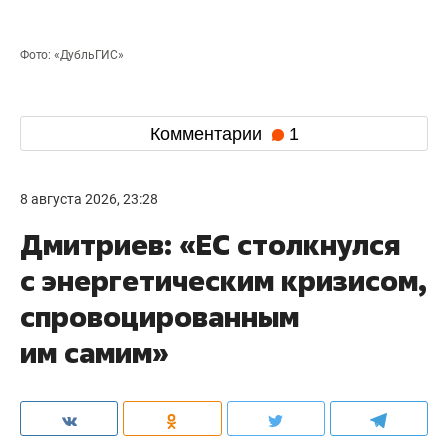
Фото: «ДубльГИС»
Комментарии
1
8 августа 2026, 23:28
Дмитриев: «ЕС столкнулся
с энергетическим кризисом,
спровоцированным
им самим»