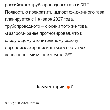
российского трубопроводного газа и СПГ.
Полностью прекратить импорт сжиженного газа
планируется с 1 января 2027 года,
трубопроводного — с осени того же года.
«Газпром» ранее
прогнозировал
, что к
следующему отопительному сезону
европейские хранилища могут остаться
заполненными менее чем на 75%.
Комментарии
0
8 августа 2026, 22:34