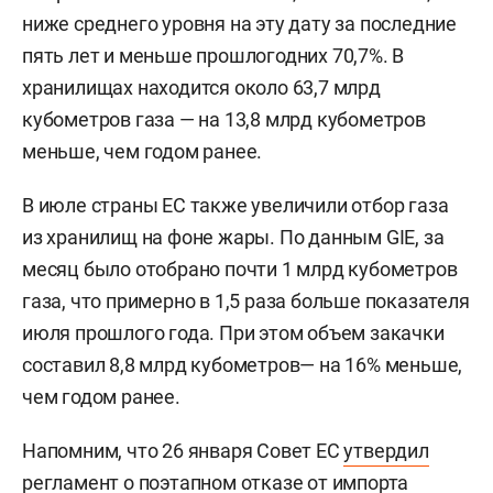
ниже среднего уровня на эту дату за последние
пять лет и меньше прошлогодних 70,7%. В
хранилищах находится около 63,7 млрд
кубометров газа — на 13,8 млрд кубометров
меньше, чем годом ранее.
В июле страны ЕС также увеличили отбор газа
из хранилищ на фоне жары. По данным GIE, за
месяц было отобрано почти 1 млрд кубометров
газа, что примерно в 1,5 раза больше показателя
июля прошлого года. При этом объем закачки
составил 8,8 млрд кубометров— на 16% меньше,
чем годом ранее.
Напомним, что 26 января Совет ЕС
утвердил
регламент о поэтапном отказе от импорта