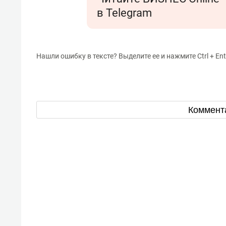
в Telegram
Нашли ошибку в тексте? Выделите ее и нажмите Ctrl + Ent
Коммент