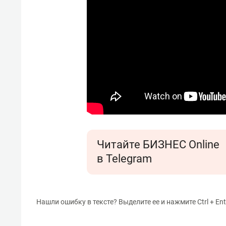
Читайте БИЗНЕС Online
в Telegram
Нашли ошибку в тексте? Выделите ее и нажмите Ctrl + Ent