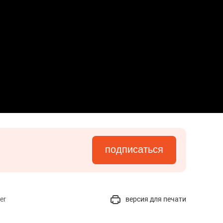
подписаться
er
версия для печати