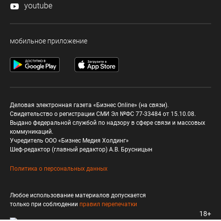
youtube
мобильное приложение
Деловая электронная газета «Бизнес Online» (на связи).
Свидетельство о регистрации СМИ Эл №ФС 77-33484 от 15.10.08.
Выдано федеральной службой по надзору в сфере связи и массовых
коммуникаций.
Учредитель ООО «Бизнес Медия Холдинг»
Шеф-редактор (главный редактор) А.В. Брусницын
Политика о персональных данных
Любое использование материалов допускается
только при соблюдении
правил перепечатки
18+