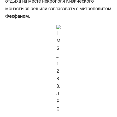
отдыха на месте некрополя Кизического
монастыря
решили
согласовать с митрополитом
Феофаном.