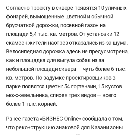
Согласно проекту в сквере появятся 10 уличных
фонарей, вымощенные цветной и обычной
брусчаткой дорожки, посевной газон на
площади 5,4 тыс. кв. метров. От установки 12
скамеек жители наотрез отказались из-за шума.
Велосипедная дорожка здесь не предусмотрена,
как и площадка для выгула собак из за
небольшой площади сквера — чуть более 6 тыс.
кв. метров. По задумке проектировщиков в
парке появятся цветы: 54 гортензии, 15 кустов
можжевельника, спирея трех видов — всего
более 1 тыс. корней.
Ранее газета «БИЗНЕС Online» сообщала о том,
что реконструкцию знаковой для Казани зоны