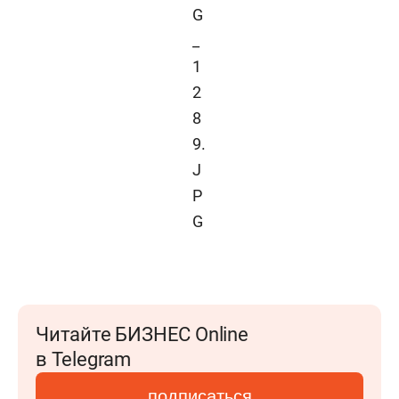
Читайте БИЗНЕС Online
в Telegram
подписаться