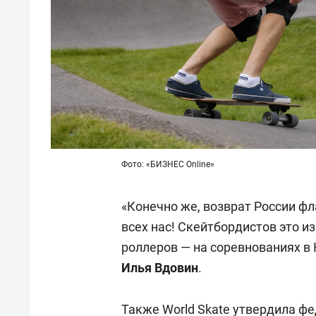
Фото: «БИЗНЕС Online»
«Конечно же, возврат России фл
всех нас! Скейтбордистов это из
роллеров — на соревнованиях в 
Илья Вдовин
.
Также World Skate утвердила ф