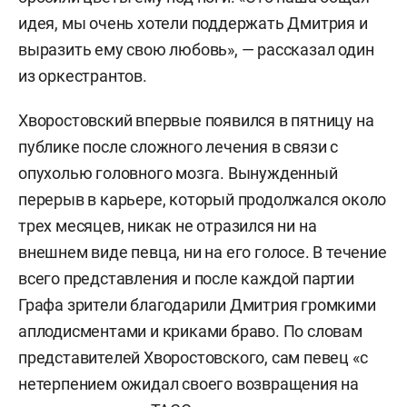
идея, мы очень хотели поддержать Дмитрия и
выразить ему свою любовь», — рассказал один
из оркестрантов.
Хворостовский впервые появился в пятницу на
публике после сложного лечения в связи с
опухолью головного мозга. Вынужденный
перерыв в карьере, который продолжался около
трех месяцев, никак не отразился ни на
внешнем виде певца, ни на его голосе. В течение
всего представления и после каждой партии
Графа зрители благодарили Дмитрия громкими
аплодисментами и криками браво. По словам
представителей Хворостовского, сам певец «с
нетерпением ожидал своего возвращения на