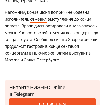
сцену», передает ТАСС.
Напомним, конце июня по причине болезни
исполнитель
отменил
выступления до конца
августа. Врачи диагностировали у него опухоль
мозга. Хворостовский отменил все концерты до
конца августа. Сообщалось, что Хворостовский
продолжит гастроли в конце сентября
концертами в Нью-Йорке. Затем выступит в
Москве и Санкт-Петербурге.
Читайте БИЗНЕС Online
в Telegram
подписаться