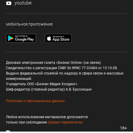
youtube
мобильное приложение
Деловая электронная газета «Бизнес Online» (на связи).
Свидетельство о регистрации СМИ Эл №ФС 77-33484 от 15.10.08.
Выдано федеральной службой по надзору в сфере связи и массовых
коммуникаций.
Учредитель ООО «Бизнес Медия Холдинг»
Шеф-редактор (главный редактор) А.В. Брусницын
Политика о персональных данных
Любое использование материалов допускается
только при соблюдении
правил перепечатки
18+