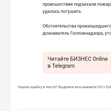
происшествия подъехали пожарн
удалось потушить.
Обстоятельства произошедшего
дознаватель Госпожнадзора, уто
Читайте БИЗНЕС Online
в Telegram
Нашли ошибку в тексте? Выделите ее и нажмите Ctrl + Ent