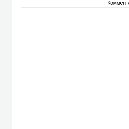
Коммент