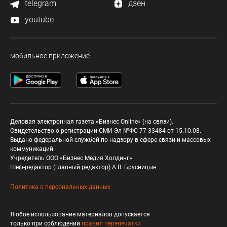
telegram
дзен
youtube
мобильное приложение
Деловая электронная газета «Бизнес Online» (на связи).
Свидетельство о регистрации СМИ Эл №ФС 77-33484 от 15.10.08.
Выдано федеральной службой по надзору в сфере связи и массовых
коммуникаций.
Учредитель ООО «Бизнес Медия Холдинг»
Шеф-редактор (главный редактор) А.В. Брусницын
Политика о персональных данных
Любое использование материалов допускается
только при соблюдении
правил перепечатки