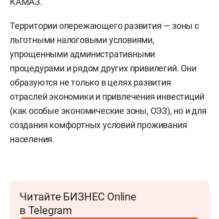
КАМАЗ.
Территории опережающего развития — зоны с
льготными налоговыми условиями,
упрощенными административными
процедурами и рядом других привилегий. Они
образуются не только в целях развития
отраслей экономики и привлечения инвестиций
(как особые экономические зоны, ОЭЗ), но и для
создания комфортных условий проживания
населения.
Читайте БИЗНЕС Online
в Telegram